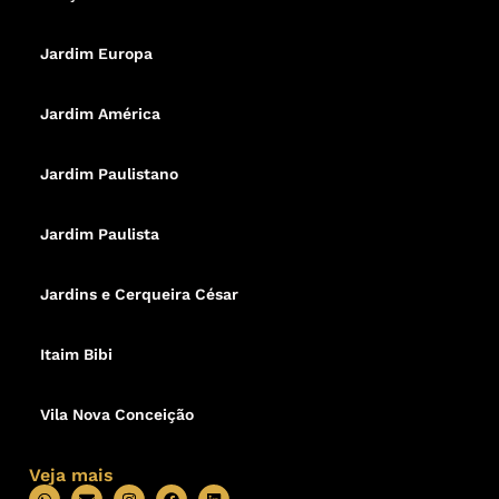
Jardim Europa
Jardim América
Jardim Paulistano
Jardim Paulista
Jardins e Cerqueira César
Itaim Bibi
Vila Nova Conceição
Veja mais