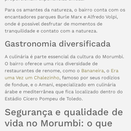
Para os amantes da natureza, o bairro conta com os
encantadores parques Burle Marx e Alfredo Volpi,
onde é possível desfrutar de momentos de
tranquilidade e contato com a natureza.
Gastronomia diversificada
A culinária é parte essencial da cultura do Morumbi.
O bairro oferece uma rica diversidade de
restaurantes de renome, como o
Bananeira
, o
Era
uma Vez um Chalezinho
, famoso por seus rodízios
de fondue, e o Amani, especializado em culinária
árabe e mediterrânea que fica localizado dentro do
Estádio Cícero Pompeu de Toledo.
Segurança e qualidade de
vida no Morumbi: o que