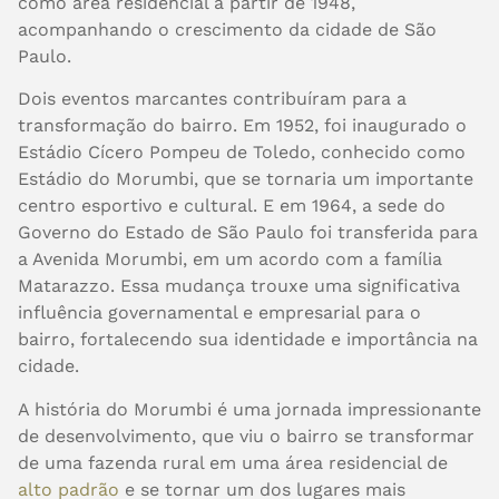
como área residencial a partir de 1948,
acompanhando o crescimento da cidade de São
Paulo.
Dois eventos marcantes contribuíram para a
transformação do bairro. Em 1952, foi inaugurado o
Estádio Cícero Pompeu de Toledo, conhecido como
Estádio do Morumbi, que se tornaria um importante
centro esportivo e cultural. E em 1964, a sede do
Governo do Estado de São Paulo foi transferida para
a Avenida Morumbi, em um acordo com a família
Matarazzo. Essa mudança trouxe uma significativa
influência governamental e empresarial para o
bairro, fortalecendo sua identidade e importância na
cidade.
A história do Morumbi é uma jornada impressionante
de desenvolvimento, que viu o bairro se transformar
de uma fazenda rural em uma área residencial de
alto padrão
e se tornar um dos lugares mais