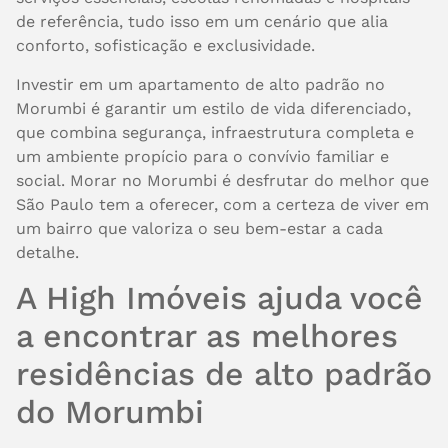
de referência, tudo isso em um cenário que alia
conforto, sofisticação e exclusividade.
Investir em um apartamento de alto padrão no
Morumbi é garantir um estilo de vida diferenciado,
que combina segurança, infraestrutura completa e
um ambiente propício para o convívio familiar e
social. Morar no Morumbi é desfrutar do melhor que
São Paulo tem a oferecer, com a certeza de viver em
um bairro que valoriza o seu bem-estar a cada
detalhe.
A High Imóveis ajuda você
a encontrar as melhores
residências de alto padrão
do Morumbi