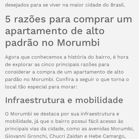
desejados para se viver na maior cidade do Brasil.
5 razões para comprar um
apartamento de alto
padrão no Morumbi
Agora que conhecemos a história do bairro, é hora
de explorar as cinco principais razões para
considerar a compra de um apartamento de alto
pardão no Morumbi. Confira a seguir o que torna o
local tão especial para morar:
Infraestrutura e mobilidade
O Morumbi se destaca por sua infraestrutura e
mobilidade, já que o bairro possui fácil acesso às
principais vias da cidade, como as avenidas Morumbi,
Giovanni Gronchi, Chucri Zaidan e Hebe Camargo,