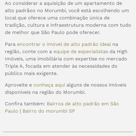
Ao considerar a aquisição de um apartamento de
alto padrãoo no Morumbi, você está escolhendo um
local que oferece uma combinação única de
tradição, cultura e infraestrutura moderna com tudo
de melhor que São Paulo pode oferecer.
Para
encontrar o imóvel de alto padrão ideal
na
região, conte com a
equipe de especialistas
da High
Imóveis, uma imobiliária com expertise no mercado
Triple A, focada em atender às necessidades do
público mais exigente.
Aproveite e
conheça aqui
alguns de nossos imóveis
disponíveis na região do Morumbi.
Confira também:
Bairros de alto padrão em São
Paulo
|
Bairro do morumbi SP