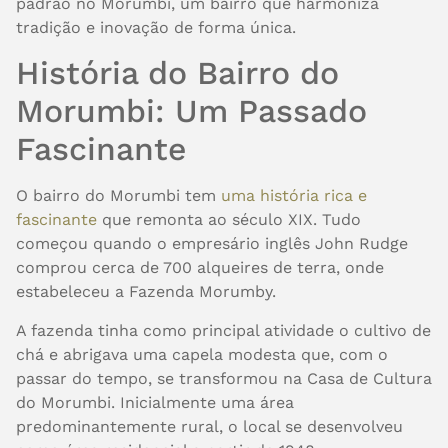
padrão no Morumbi, um bairro que harmoniza
tradição e inovação de forma única.
História do Bairro do
Morumbi: Um Passado
Fascinante
O bairro do Morumbi tem
uma história rica e
fascinante
que remonta ao século XIX. Tudo
começou quando o empresário inglês John Rudge
comprou cerca de 700 alqueires de terra, onde
estabeleceu a Fazenda Morumby.
A fazenda tinha como principal atividade o cultivo de
chá e abrigava uma capela modesta que, com o
passar do tempo, se transformou na Casa de Cultura
do Morumbi. Inicialmente uma área
predominantemente rural, o local se desenvolveu