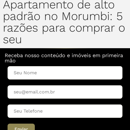
Apartamento de alto
padrão no Morumbi: 5
razões para comprar o
seu
Receba nosso conteúdo e imóveis em primeira
mão
Enviar