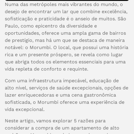
Numa das metrópoles mais vibrantes do mundo, o
desejo de encontrar um lar que combine excelência,
sofisticação e praticidade é o anseio de muitos. São
Paulo, como epicentro da diversidade e
oportunidades, oferece uma ampla gama de bairros
de prestígio, mas há um que se destaca de maneira
notável: o Morumbi. O local, que possui uma história
rica e um presente próspero, se revela como lugar
que abriga todos os elementos essenciais para uma
vida repleta de conforto e requinte.
Com uma infraestrutura impecável, educação de
alto nível, serviços de saúde excepcionais, opções de
lazer enriquecedoras e uma cena gastronômica
sofisticada, o Morumbi oferece uma experiência de
vida excepcional.
Neste artigo, vamos explorar 5 razões para
considerar a compra de um apartamento de alto