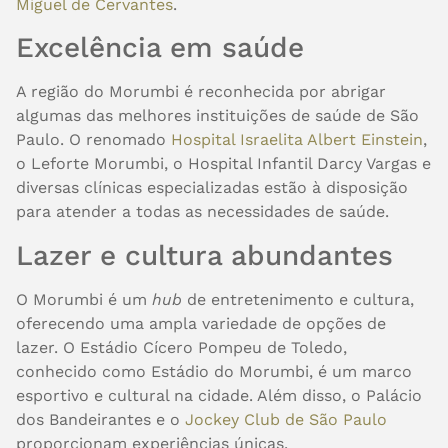
Miguel de Cervantes
.
Excelência em saúde
A região do Morumbi é reconhecida por abrigar
algumas das melhores instituições de saúde de São
Paulo. O renomado
Hospital Israelita Albert Einstein
,
o Leforte Morumbi, o Hospital Infantil Darcy Vargas e
diversas clínicas especializadas estão à disposição
para atender a todas as necessidades de saúde.
Lazer e cultura abundantes
O Morumbi é um
hub
de entretenimento e cultura,
oferecendo uma ampla variedade de opções de
lazer. O Estádio Cícero Pompeu de Toledo,
conhecido como Estádio do Morumbi, é um marco
esportivo e cultural na cidade. Além disso, o Palácio
dos Bandeirantes e o
Jockey Club de São Paulo
proporcionam experiências únicas.