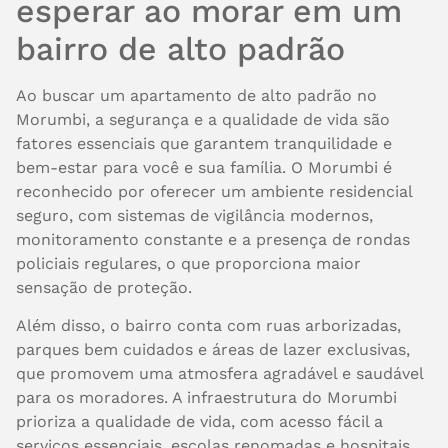
esperar ao morar em um
bairro de alto padrão
Ao buscar um apartamento de alto padrão no
Morumbi, a segurança e a qualidade de vida são
fatores essenciais que garantem tranquilidade e
bem-estar para você e sua família. O Morumbi é
reconhecido por oferecer um ambiente residencial
seguro, com sistemas de vigilância modernos,
monitoramento constante e a presença de rondas
policiais regulares, o que proporciona maior
sensação de proteção.
Além disso, o bairro conta com ruas arborizadas,
parques bem cuidados e áreas de lazer exclusivas,
que promovem uma atmosfera agradável e saudável
para os moradores. A infraestrutura do Morumbi
prioriza a qualidade de vida, com acesso fácil a
serviços essenciais, escolas renomadas e hospitais