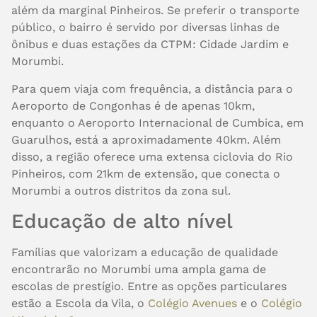
além da marginal Pinheiros. Se preferir o transporte
público, o bairro é servido por diversas linhas de
ônibus e duas estações da CTPM: Cidade Jardim e
Morumbi.
Para quem viaja com frequência, a distância para o
Aeroporto de Congonhas é de apenas 10km,
enquanto o Aeroporto Internacional de Cumbica, em
Guarulhos, está a aproximadamente 40km. Além
disso, a região oferece uma extensa ciclovia do Rio
Pinheiros, com 21km de extensão, que conecta o
Morumbi a outros distritos da zona sul.
Educação de alto nível
Famílias que valorizam a educação de qualidade
encontrarão no Morumbi uma ampla gama de
escolas de prestígio. Entre as opções particulares
estão a Escola da Vila, o
Colégio Avenues
e o
Colégio