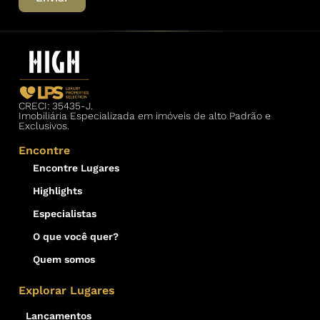
CRECI: 35435-J.
Imobiliária Especializada em imóveis de alto Padrão e
Exclusivos.
Encontre
Encontre Lugares
Highlights
Especialistas
O que você quer?
Quem somos
Explorar Lugares
Lançamentos