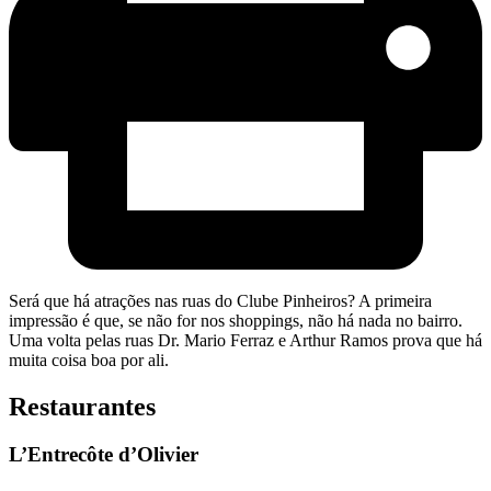
Será que há atrações nas ruas do Clube Pinheiros? A primeira
impressão é que, se não for nos shoppings, não há nada no bairro.
Uma volta pelas ruas Dr. Mario Ferraz e Arthur Ramos prova que há
muita coisa boa por ali.
Restaurantes
L’Entrecôte d’Olivier