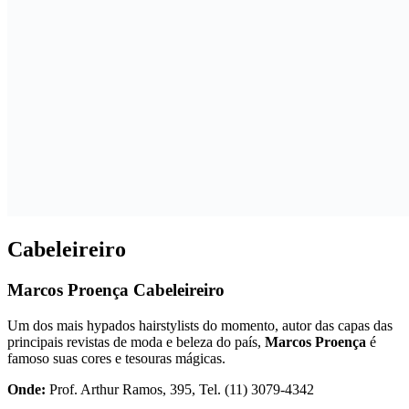
Cabeleireiro
Marcos Proença Cabeleireiro
Um dos mais hypados hairstylists do momento, autor das capas das
principais revistas de moda e beleza do país,
Marcos Proença
é
famoso suas cores e tesouras mágicas.
Onde:
Prof. Arthur Ramos, 395, Tel. (11) 3079-4342