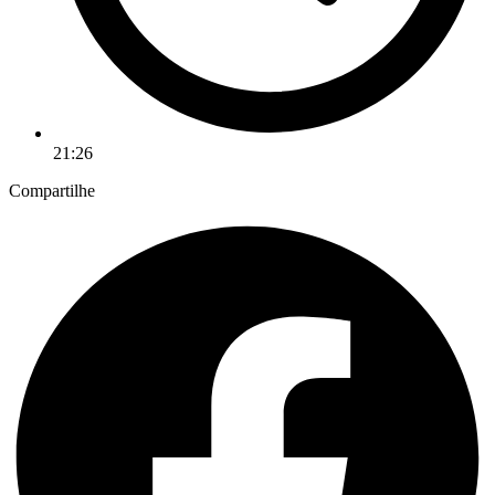
21:26
Compartilhe