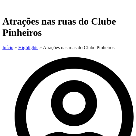
Atrações nas ruas do Clube
Pinheiros
Início
»
Highlights
»
Atrações nas ruas do Clube Pinheiros