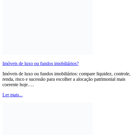
Imóveis de luxo ou fundos imobiliários?
Imóveis de luxo ou fundos imobiliários: compare liquidez, controle,
renda, risco e sucessão para escolher a alocação patrimonial mais
coerente hoje….
Ler mais...