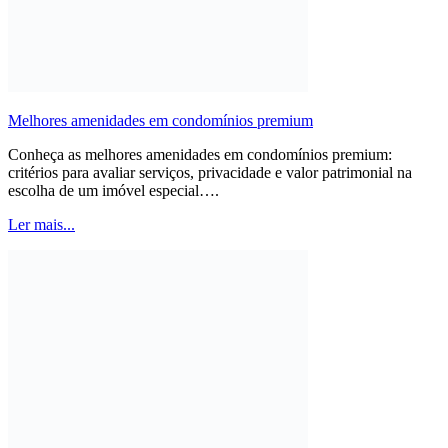
Melhores amenidades em condomínios premium
Conheça as melhores amenidades em condomínios premium:
critérios para avaliar serviços, privacidade e valor patrimonial na
escolha de um imóvel especial….
Ler mais...