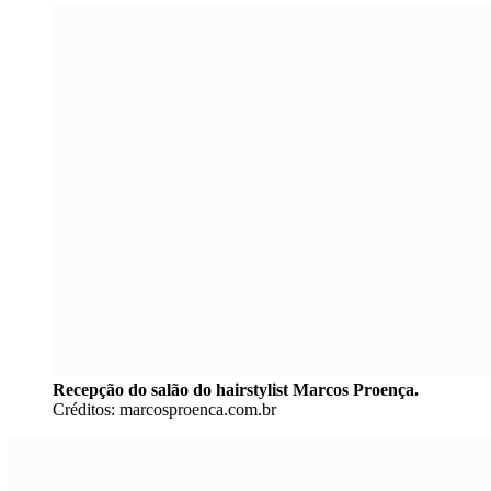
Recepção do salão do hairstylist Marcos Proença.
Créditos: marcosproenca.com.br