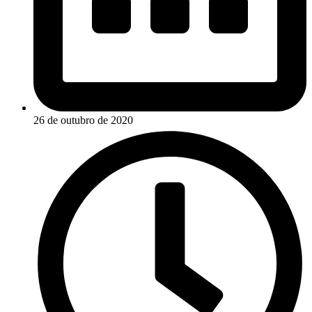
26 de outubro de 2020