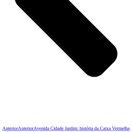
Anterior
Anterior
Avenida Cidade Jardim: história da Caixa Vermelha