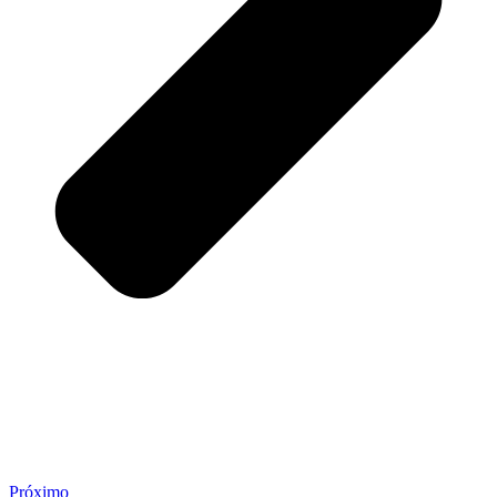
Próximo