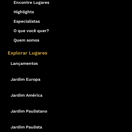
Encontre Lugares
Highlights
Especialistas
O que você quer?
Quem somos
Explorar Lugares
Lançamentos
Jardim Europa
Jardim América
Jardim Paulistano
Jardim Paulista