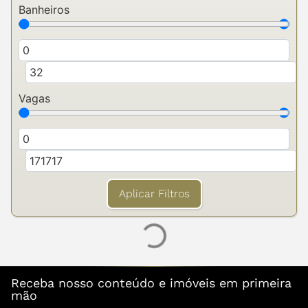
Banheiros
Vagas
Aplicar Filtros
Receba nosso conteúdo e imóveis em primeira
mão