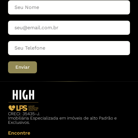
Enviar
CRECI: 35435-J.
Imobiliária Especializada em imóveis de alto Padrão e
Exclusivos.
Encontre