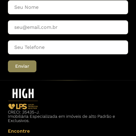
Enviar
CRECI: 35435-J.
Imobiliária Especializada em imóveis de alto Padrão e
Exclusivos.
Encontre