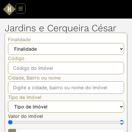
Jardins e Cerqueira César
Finalidade
Código
Cidade, Bairro ou nome
Tipo de Imóvel
Valor do imóvel