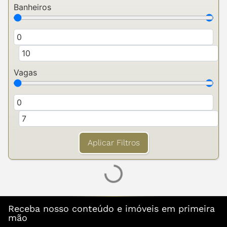
Banheiros
Vagas
Aplicar Filtros
Receba nosso conteúdo e imóveis em primeira
mão