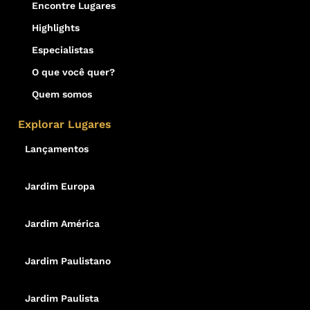
Encontre Lugares
Highlights
Especialistas
O que você quer?
Quem somos
Explorar Lugares
Lançamentos
Jardim Europa
Jardim América
Jardim Paulistano
Jardim Paulista