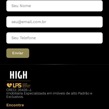
Enviar
CRECI: 35435-J.
Imobiliária Especializada em imóveis de alto Padrão e
Exclusivos.
Encontre