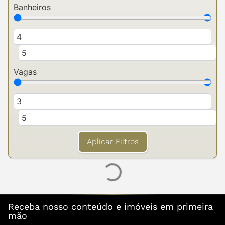
Banheiros
Vagas
Aplicar Filtros
Receba nosso conteúdo e imóveis em primeira
mão