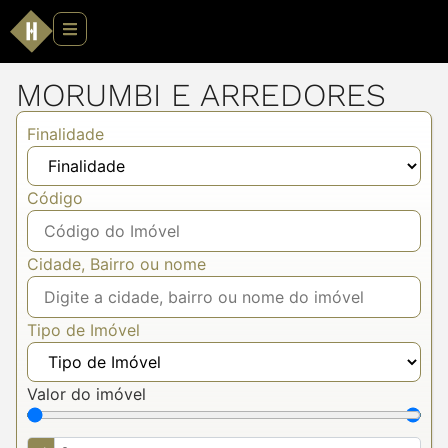
MORUMBI E ARREDORES
Finalidade
Código
Cidade, Bairro ou nome
Tipo de Imóvel
Valor do imóvel