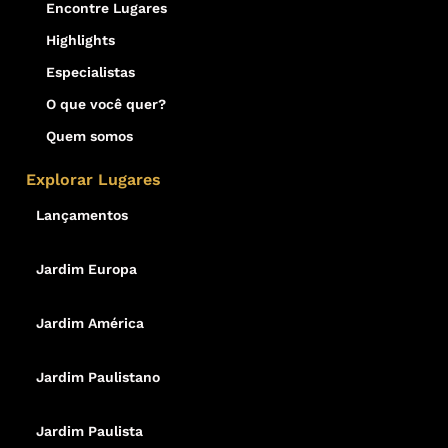
Encontre Lugares
Highlights
Especialistas
O que você quer?
Quem somos
Explorar Lugares
Lançamentos
Jardim Europa
Jardim América
Jardim Paulistano
Jardim Paulista