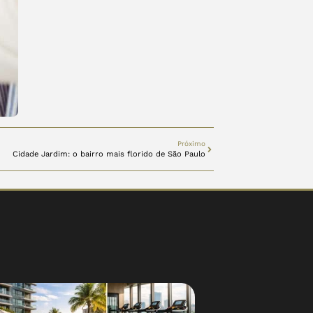
Próximo
Cidade Jardim: o bairro mais florido de São Paulo