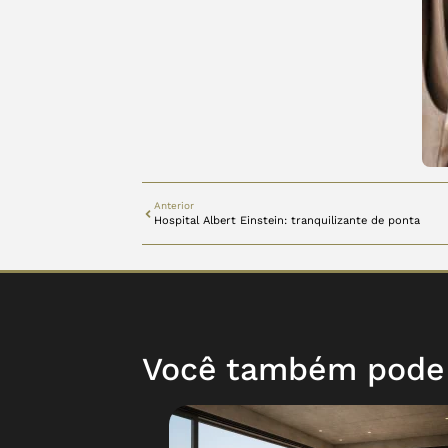
Anterior
Hospital Albert Einstein: tranquilizante de ponta
Você também pode g