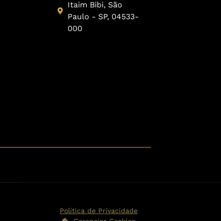
Itaim Bibi, São
Paulo - SP, 04533-
000
Política de Privacidade