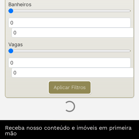
Banheiros
Vagas
Aplicar Filtros
Receba nosso conteúdo e imóveis em primeira
mão