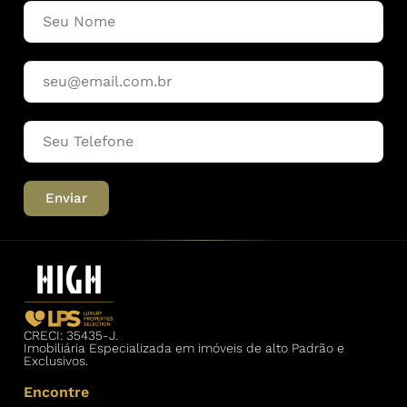
Enviar
CRECI: 35435-J.
Imobiliária Especializada em imóveis de alto Padrão e
Exclusivos.
Encontre