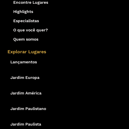
Encontre Lugares
Highlights
Especialistas
O que você quer?
Quem somos
Explorar Lugares
Lançamentos
Jardim Europa
Jardim América
Jardim Paulistano
Jardim Paulista