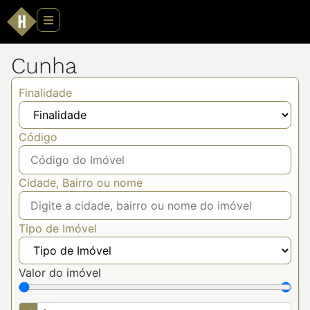
Cunha
Finalidade
Código
Cidade, Bairro ou nome
Tipo de Imóvel
Valor do imóvel