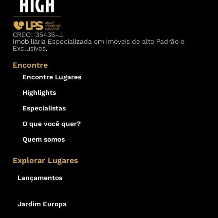
CRECI: 35435-J.
Imobiliária Especializada em imóveis de alto Padrão e
Exclusivos.
Encontre
Encontre Lugares
Highlights
Especialistas
O que você quer?
Quem somos
Explorar Lugares
Lançamentos
Jardim Europa