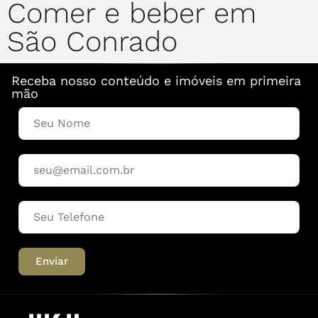
Comer e beber em
São Conrado
Receba nosso conteúdo e imóveis em primeira
mão
Enviar