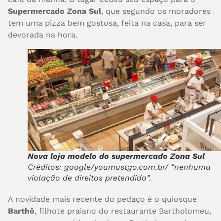
Supermercado Zona Sul
, que segundo os moradores
tem uma pizza bem gostosa, feita na casa, para ser
devorada na hora.
Nova loja modelo do supermercado Zona Sul
Créditos: google/youmustgo.com.br/ “nenhuma
violação de direitos pretendida”.
A novidade mais recente do pedaço é o quiosque
Barthô
, filhote praiano do restaurante Bartholomeu,