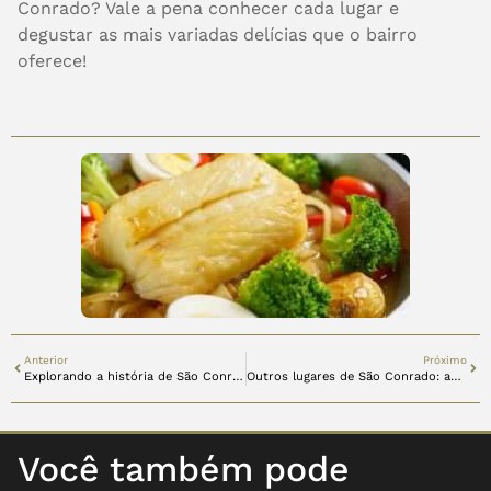
Conrado? Vale a pena conhecer cada lugar e
degustar as mais variadas delícias que o bairro
oferece!
Anterior
Próximo
Explorando a história de São Conrado
Outros lugares de São Conrado: as estrelas do bairro
Você também pode