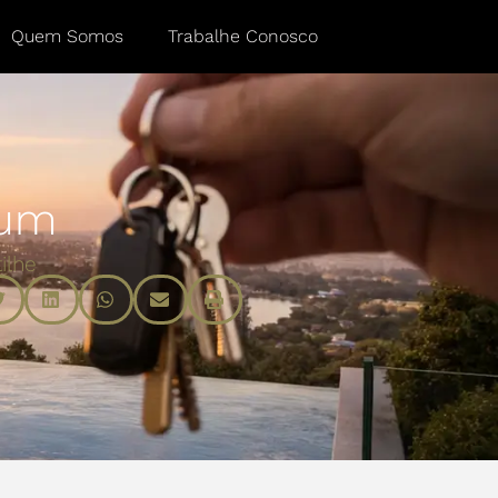
Quem Somos
Trabalhe Conosco
ium
ilhe