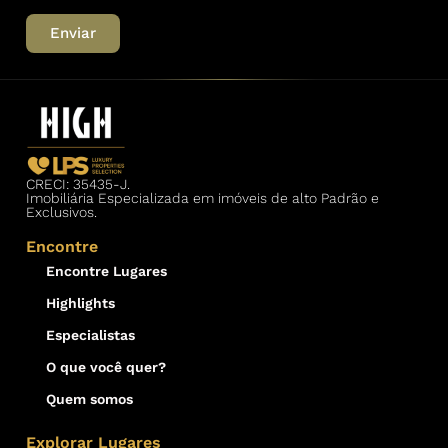
Enviar
CRECI: 35435-J.
Imobiliária Especializada em imóveis de alto Padrão e
Exclusivos.
Encontre
Encontre Lugares
Highlights
Especialistas
O que você quer?
Quem somos
Explorar Lugares