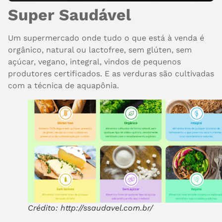
Super Saudável
Um supermercado onde tudo o que está à venda é
orgânico, natural ou lactofree, sem glúten, sem
açúcar, vegano, integral, vindos de pequenos
produtores certificados. E as verduras são cultivadas
com a técnica de aquapônia.
Crédito: http://ssaudavel.com.br/