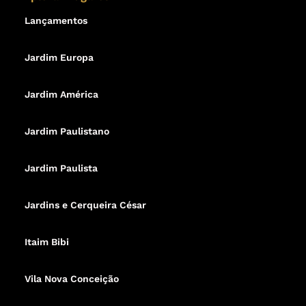
Lançamentos
Jardim Europa
Jardim América
Jardim Paulistano
Jardim Paulista
Jardins e Cerqueira César
Itaim Bibi
Vila Nova Conceição