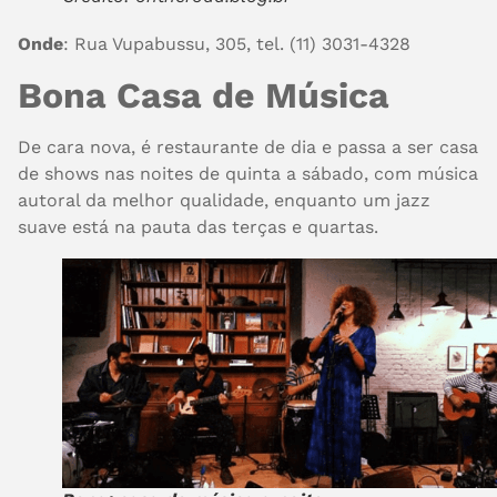
Onde
: Rua Vupabussu, 305, tel. (11) 3031-4328
Bona Casa de Música
De cara nova, é restaurante de dia e passa a ser casa
de shows nas noites de quinta a sábado, com música
autoral da melhor qualidade, enquanto um jazz
suave está na pauta das terças e quartas.