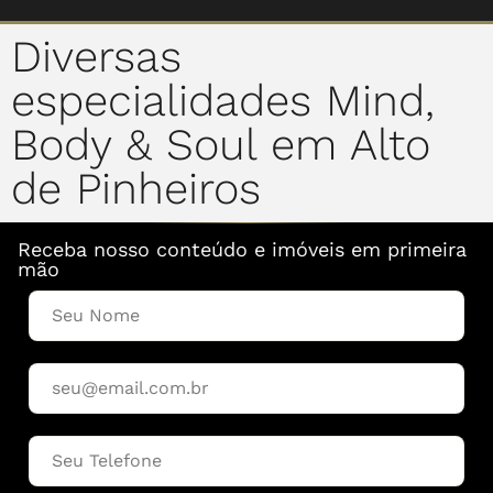
Diversas
especialidades Mind,
Body & Soul em Alto
de Pinheiros
Receba nosso conteúdo e imóveis em primeira
mão