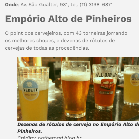
Onde
: Av. São Gualter, 931, tel. (11) 3198-6871
Empório Alto de Pinheiros
O point dos cervejeiros, com 43 torneiras jorrando
os melhores chopes, e dezenas de rótulos de
cervejas de todas as procedências.
Dezenas de rótulos de cerveja no Empório Alto d
Pinheiros.
Crédito: ontheroad.blog.br