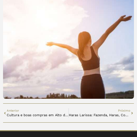
Anterior
Próximo
Cultura e boas compras em Alto de Pinheiros
Haras Larissa: Fazenda, Haras, Condomínio e Paraíso Equestre