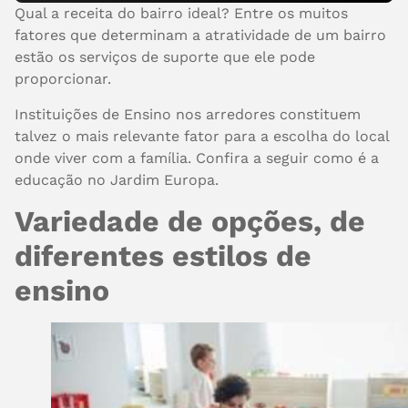
Qual a receita do bairro ideal? Entre os muitos
fatores que determinam a atratividade de um bairro
estão os serviços de suporte que ele pode
proporcionar.
Instituições de Ensino nos arredores constituem
talvez o mais relevante fator para a escolha do local
onde viver com a família. Confira a seguir como é a
educação no Jardim Europa.
Variedade de opções, de
diferentes estilos de
ensino