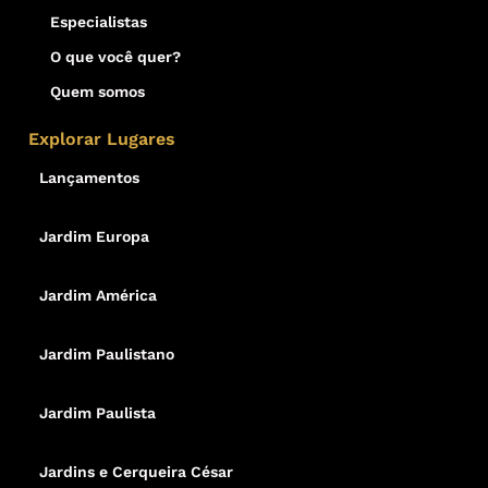
Especialistas
O que você quer?
Quem somos
Explorar Lugares
Lançamentos
Jardim Europa
Jardim América
Jardim Paulistano
Jardim Paulista
Jardins e Cerqueira César