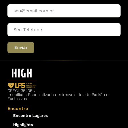
Enviar
CRECI: 35435-J.
Imobiliária Especializada em imóveis de alto Padrão e
Exclusivos.
Encontre
Encontre Lugares
Highlights