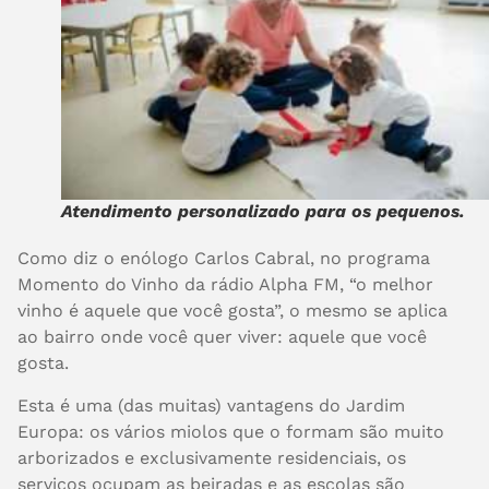
Atendimento personalizado para os pequenos.
Como diz o enólogo Carlos Cabral, no programa
Momento do Vinho da rádio Alpha FM, “o melhor
vinho é aquele que você gosta”, o mesmo se aplica
ao bairro onde você quer viver: aquele que você
gosta.
Esta é uma (das muitas) vantagens do Jardim
Europa: os vários miolos que o formam são muito
arborizados e exclusivamente residenciais, os
serviços ocupam as beiradas e as escolas são