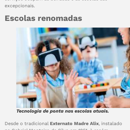
excepcionais.
Escolas renomadas
Tecnologia de ponta nas escolas atuais.
Desde o tradicional
Externato Madre Alix
, instalado