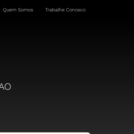
Quem Somos
Trabalhe Conosco
AO