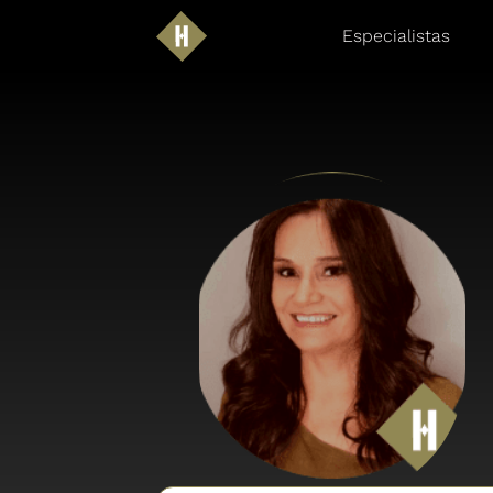
Especialistas