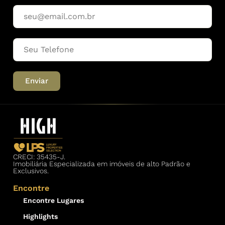
Enviar
CRECI: 35435-J.
Imobiliária Especializada em imóveis de alto Padrão e
Exclusivos.
Encontre
Encontre Lugares
Highlights