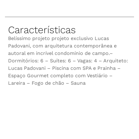
Características
Belíssimo projeto projeto exclusivo Lucas
Padovani, com arquitetura contemporânea e
autoral em incrível condomínio de campo.–
Dormitórios: 6 – Suítes: 6 – Vagas: 4 – Arquiteto:
Lucas Padovani – Piscina com SPA e Prainha –
Espaço Gourmet completo com Vestiário –
Lareira – Fogo de chão – Sauna