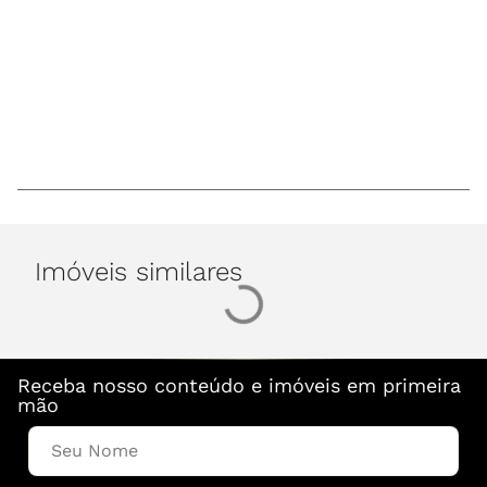
Imóveis similares
Receba nosso conteúdo e imóveis em primeira
mão