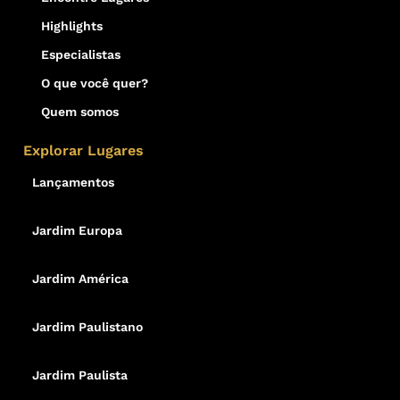
Highlights
Especialistas
O que você quer?
Quem somos
Explorar Lugares
Lançamentos
Jardim Europa
Jardim América
Jardim Paulistano
Jardim Paulista