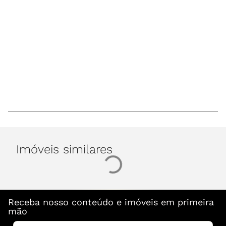
Imóveis similares
Receba nosso conteúdo e imóveis em primeira
mão