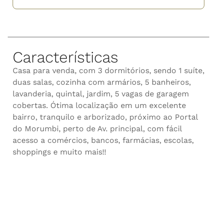
Características
Casa para venda, com 3 dormitórios, sendo 1 suíte,
duas salas, cozinha com armários, 5 banheiros,
lavanderia, quintal, jardim, 5 vagas de garagem
cobertas. Ótima localização em um excelente
bairro, tranquilo e arborizado, próximo ao Portal
do Morumbi, perto de Av. principal, com fácil
acesso a comércios, bancos, farmácias, escolas,
shoppings e muito mais!!