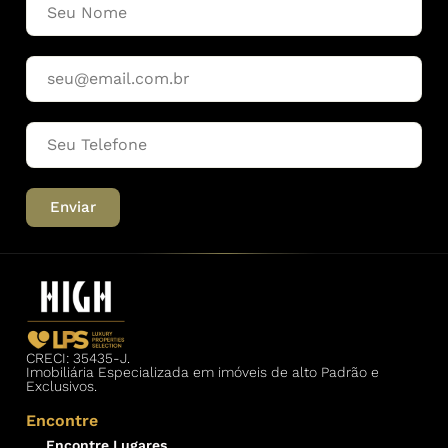
Enviar
CRECI: 35435-J.
Imobiliária Especializada em imóveis de alto Padrão e
Exclusivos.
Encontre
Encontre Lugares