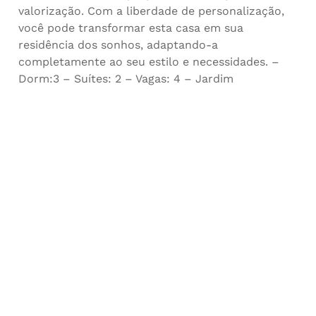
valorização. Com a liberdade de personalização,
você pode transformar esta casa em sua
residência dos sonhos, adaptando-a
completamente ao seu estilo e necessidades. –
Dorm:3 – Suítes: 2 – Vagas: 4 – Jardim