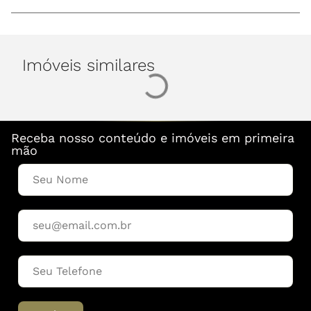
Imóveis similares
Receba nosso conteúdo e imóveis em primeira
mão