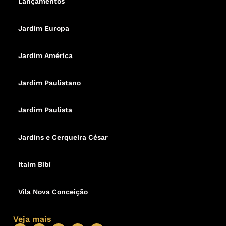
Lançamentos
Jardim Europa
Jardim América
Jardim Paulistano
Jardim Paulista
Jardins e Cerqueira César
Itaim Bibi
Vila Nova Conceição
Veja mais