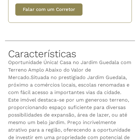
Falar com um Corretor
Características
Oportunidade Única! Casa no Jardim Guedala com
Terreno Amplo Abaixo do Valor de
Mercado.Situada no prestigiado Jardim Guedala,
próximo a comércios locais, escolas renomadas e
com fácil acesso a importantes vias da cidade.
Este imóvel destaca-se por um generoso terreno,
proporcionando espaço suficiente para diversas
possibilidades de expansão, área de lazer, ou até
mesmo um belo jardim. Preço incrivelmente
atrativo para a região, oferecendo a oportunidade
de investir em uma propriedade com potencial de