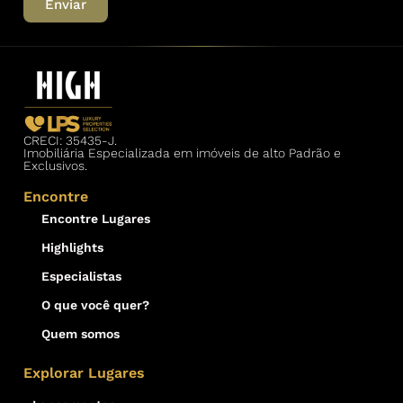
Enviar
CRECI: 35435-J.
Imobiliária Especializada em imóveis de alto Padrão e
Exclusivos.
Encontre
Encontre Lugares
Highlights
Especialistas
O que você quer?
Quem somos
Explorar Lugares