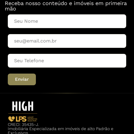
Receba nosso conteúdo e imóveis em primeira
mão
Enviar
CRECI: 35435-J.
Imobiliária Especializada em imóveis de alto Padrão e
Exclusivos.