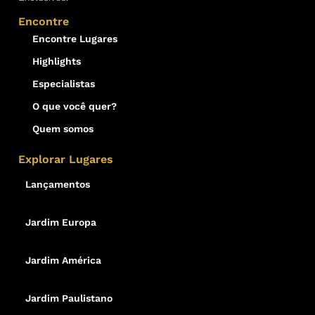
Encontre
Encontre Lugares
Highlights
Especialistas
O que você quer?
Quem somos
Explorar Lugares
Lançamentos
Jardim Europa
Jardim América
Jardim Paulistano