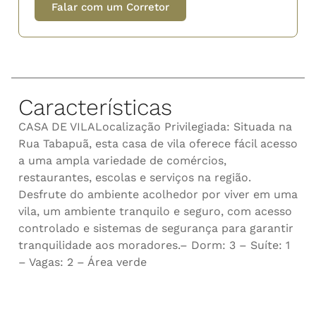
Falar com um Corretor
Características
CASA DE VILALocalização Privilegiada: Situada na
Rua Tabapuã, esta casa de vila oferece fácil acesso
a uma ampla variedade de comércios,
restaurantes, escolas e serviços na região.
Desfrute do ambiente acolhedor por viver em uma
vila, um ambiente tranquilo e seguro, com acesso
controlado e sistemas de segurança para garantir
tranquilidade aos moradores.– Dorm: 3 – Suíte: 1
– Vagas: 2 – Área verde