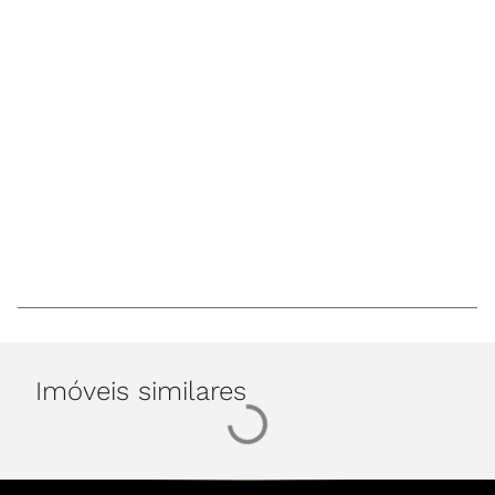
Imóveis similares