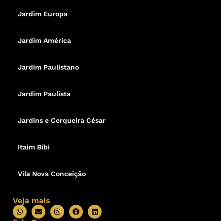
Jardim Europa
Jardim América
Jardim Paulistano
Jardim Paulista
Jardins e Cerqueira César
Itaim Bibi
Vila Nova Conceição
Veja mais