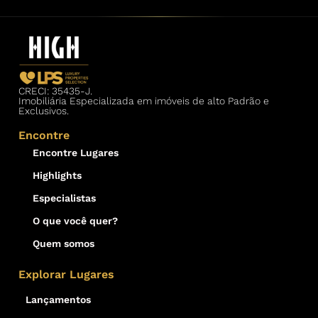
CRECI: 35435-J.
Imobiliária Especializada em imóveis de alto Padrão e
Exclusivos.
Encontre
Encontre Lugares
Highlights
Especialistas
O que você quer?
Quem somos
Explorar Lugares
Lançamentos