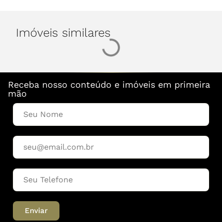
Imóveis similares
Receba nosso conteúdo e imóveis em primeira
mão
Enviar