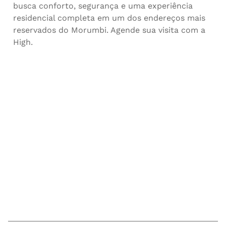
busca conforto, segurança e uma experiência
residencial completa em um dos endereços mais
reservados do Morumbi. Agende sua visita com a
High.