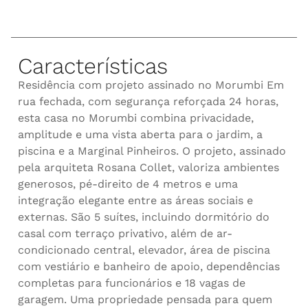
Características
Residência com projeto assinado no Morumbi Em
rua fechada, com segurança reforçada 24 horas,
esta casa no Morumbi combina privacidade,
amplitude e uma vista aberta para o jardim, a
piscina e a Marginal Pinheiros. O projeto, assinado
pela arquiteta Rosana Collet, valoriza ambientes
generosos, pé-direito de 4 metros e uma
integração elegante entre as áreas sociais e
externas. São 5 suítes, incluindo dormitório do
casal com terraço privativo, além de ar-
condicionado central, elevador, área de piscina
com vestiário e banheiro de apoio, dependências
completas para funcionários e 18 vagas de
garagem. Uma propriedade pensada para quem