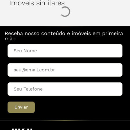
Imóveis similares
Receba nosso conteúdo e imóveis em primeira
mão
Enviar