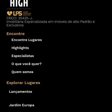
CRECI: 35435-J.
Imobiliária Especializada em imóveis de alto Padrão e
Exclusivos.
Encontre
Encontre Lugares
Highlights
Especialistas
O que você quer?
Quem somos
Explorar Lugares
Lançamentos
Jardim Europa