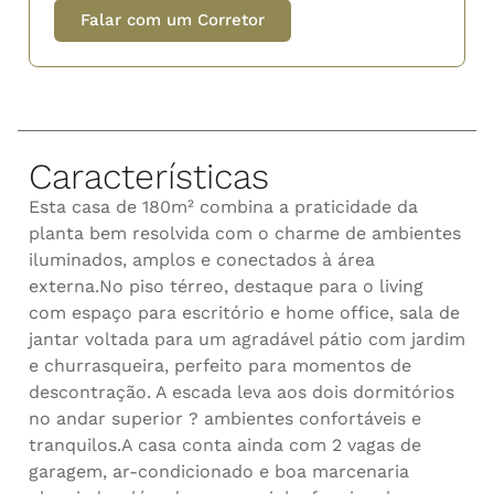
Falar com um Corretor
Características
Esta casa de 180m² combina a praticidade da
planta bem resolvida com o charme de ambientes
iluminados, amplos e conectados à área
externa.No piso térreo, destaque para o living
com espaço para escritório e home office, sala de
jantar voltada para um agradável pátio com jardim
e churrasqueira, perfeito para momentos de
descontração. A escada leva aos dois dormitórios
no andar superior ? ambientes confortáveis e
tranquilos.A casa conta ainda com 2 vagas de
garagem, ar-condicionado e boa marcenaria