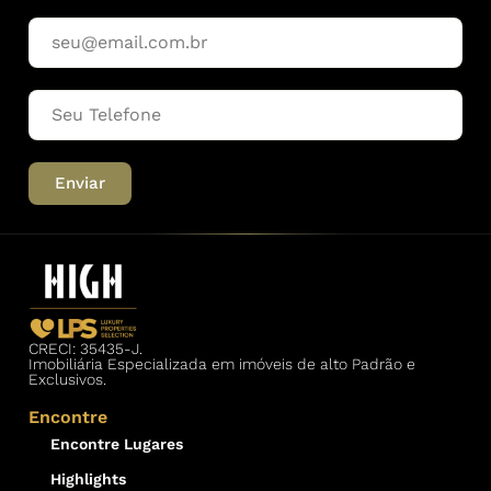
Enviar
CRECI: 35435-J.
Imobiliária Especializada em imóveis de alto Padrão e
Exclusivos.
Encontre
Encontre Lugares
Highlights