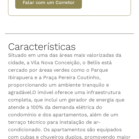
Falar com um Corretor
Características
Situado em uma das áreas mais valorizadas da
cidade, a Vila Nova Conceição, o Bellis está
cercado por áreas verdes como o Parque
Ibirapuera e a Praça Pereira Coutinho,
proporcionando um ambiente tranquilo e
agradável.O imóvel oferece uma infraestrutura
completa, que inclui um gerador de energia que
atende a 100% da demanda elétrica do
condomínio e dos apartamentos, além de um
terraço técnico para instalação de ar-
condicionado. Os apartamentos são equipados
com cubas e chuveiros duplos, promovendo maior