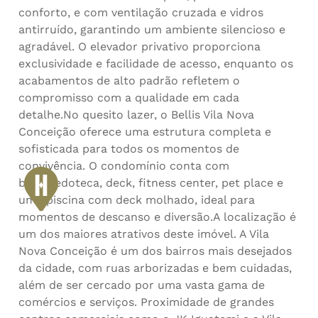
conforto, e com ventilação cruzada e vidros
antirruído, garantindo um ambiente silencioso e
agradável. O elevador privativo proporciona
exclusividade e facilidade de acesso, enquanto os
acabamentos de alto padrão refletem o
compromisso com a qualidade em cada
detalhe.No quesito lazer, o Bellis Vila Nova
Conceição oferece uma estrutura completa e
sofisticada para todos os momentos de
convivência. O condomínio conta com
brinquedoteca, deck, fitness center, pet place e
uma piscina com deck molhado, ideal para
momentos de descanso e diversão.A localização é
um dos maiores atrativos deste imóvel. A Vila
Nova Conceição é um dos bairros mais desejados
da cidade, com ruas arborizadas e bem cuidadas,
além de ser cercado por uma vasta gama de
comércios e serviços. Proximidade de grandes