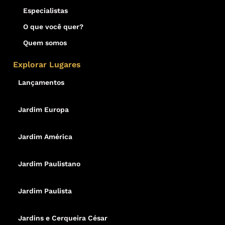
Especialistas
O que você quer?
Quem somos
Explorar Lugares
Lançamentos
Jardim Europa
Jardim América
Jardim Paulistano
Jardim Paulista
Jardins e Cerqueira César