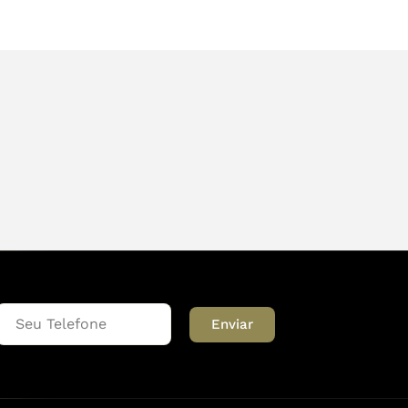
Enviar