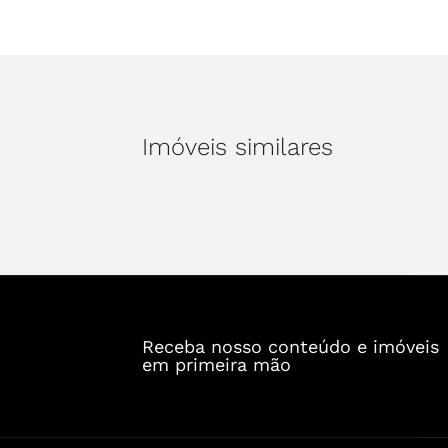
Imóveis similares
Receba nosso conteúdo e imóveis
em primeira mão