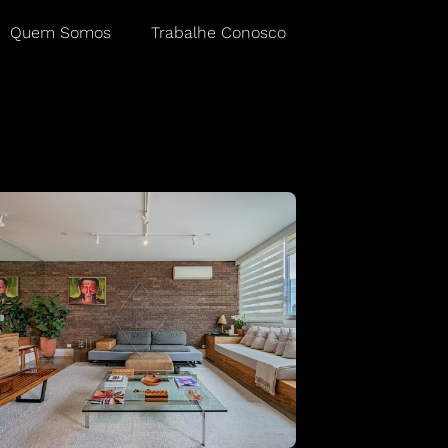
Quem Somos
Trabalhe Conosco