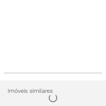
Imóveis similares