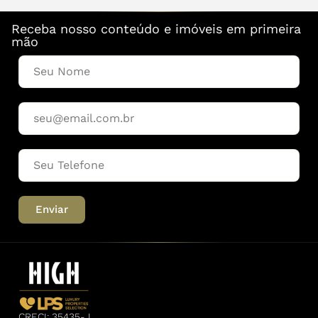
Receba nosso conteúdo e imóveis em primeira
mão
Enviar
CRECI: 35435-J.