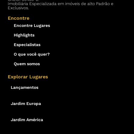
Imobiliária Especializada em imóveis de alto Padrão e
Exclusivos.
Encontre
Encontre Lugares
Highlights
Especialistas
O que você quer?
Quem somos
Explorar Lugares
Lançamentos
Jardim Europa
Jardim América