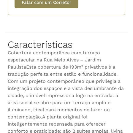
Falar com um Corretor
Características
Cobertura contemporânea com terraço
espetacular na Rua Melo Alves – Jardim
PaulistaEsta cobertura de 193m² privativos é a
tradução perfeita entre estilo e funcionalidade.
Com um projeto contemporâneo que privilegia a
integração dos espaços e a vista deslumbrante da
cidade, o imóvel impressiona logo na entrada: a
área social se abre para um terraço amplo e
iluminado, ideal para momentos de lazer ou
contemplação.A planta original foi
inteligentemente repensada para oferecer
conforto e praticidade: são 2 suítes amplas, living