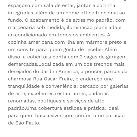
espaçoso com sala de estar, jantar e cozinha
integradas, além de um home office funcional ao
fundo. O acabamento é de altíssimo padrão, com
marcenaria sob medida, iluminação planejada e
ar-condicionado em todos os ambientes. A
cozinha americana com ilha em mármore preto é
um convite para quem gosta de receber.Além
disso, a cobertura conta com 3 vagas de garagem
demarcadas.Localizada em um dos trechos mais
desejados do Jardim América, a poucos passos da
charmosa Rua Oscar Freire, o endereço une
tranquilidade e conveniência: cercado por galerias
de arte, excelentes restaurantes, padarias
renomadas, boutiques e serviços de alto
padrão.Uma cobertura estilosa e prática, ideal
para quem busca viver com conforto no coração
de São Paulo.