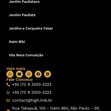
Jardim Paulistano
Jardim Paulista
Jardins e Cerqueira César
Itaim Bibi
Vila Nova Conceição
Veja mais
Fale Conosco
+55 (11) 9 3200-2223
+55 (11) 9 3200-2223
contact@high.imb.br
Rua Tabapuã, 100 - Itaim Bibi, São Paulo - SP,