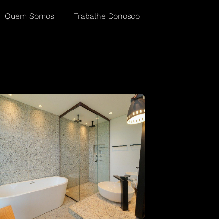
Quem Somos
Trabalhe Conosco