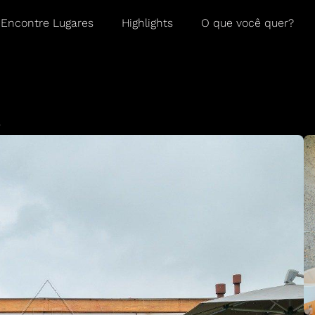
Encontre Lugares
Highlights
O que você quer?