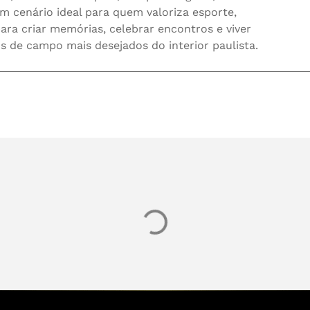
m cenário ideal para quem valoriza esporte,
para criar memórias, celebrar encontros e viver
de campo mais desejados do interior paulista.