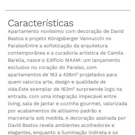
Características
Apartamento novíssimo com decoração de David
Bastos e projeto Königsberger Vannucchi no
ParaísoEntre a sofisticação da arquitetura
contemporânea e a curadoria artística de Camila
Barella, nasce o Edifício MAAM: um lançamento
exclusivo no coração do Paraíso, com
apartamentos de 163 a 428m² projetados para
quem valoriza arte, design e qualidade de
vida.Este exemplar de 163m² surpreende logo na
entrada, com uma integração impecável entre
living, sala de jantar e cozinha gourmet, valorizada
por acabamentos de altíssimo padrão e
marcenaria sob medida. A decoração assinada por
David Bastos revela ambientes acolhedores e
elegantes, enquanto a iluminação indireta e os