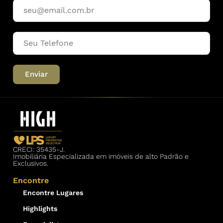
Enviar
CRECI: 35435-J.
Imobiliária Especializada em imóveis de alto Padrão e
Exclusivos.
Encontre
Encontre Lugares
Highlights