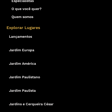
Especialistas
O que você quer?
Quem somos
Explorar Lugares
Lançamentos
Jardim Europa
Jardim América
Jardim Paulistano
Jardim Paulista
Jardins e Cerqueira César