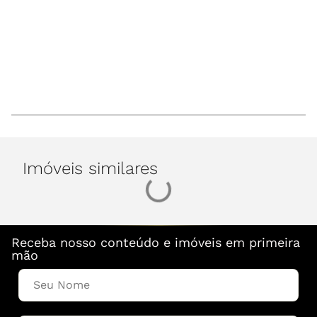
Imóveis similares
Receba nosso conteúdo e imóveis em primeira
mão