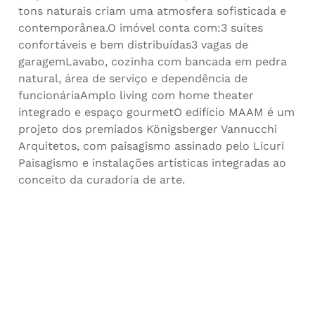
tons naturais criam uma atmosfera sofisticada e
contemporânea.O imóvel conta com:3 suítes
confortáveis e bem distribuídas3 vagas de
garagemLavabo, cozinha com bancada em pedra
natural, área de serviço e dependência de
funcionáriaAmplo living com home theater
integrado e espaço gourmetO edifício MAAM é um
projeto dos premiados Königsberger Vannucchi
Arquitetos, com paisagismo assinado pelo Licuri
Paisagismo e instalações artísticas integradas ao
conceito da curadoria de arte.