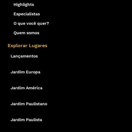
Highlights
Especialistas
O que você quer?
Quem somos
Explorar Lugares
Lançamentos
Jardim Europa
Jardim América
Jardim Paulistano
Jardim Paulista