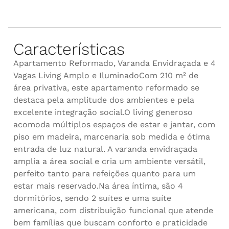
Características
Apartamento Reformado, Varanda Envidraçada e 4
Vagas Living Amplo e IluminadoCom 210 m² de
área privativa, este apartamento reformado se
destaca pela amplitude dos ambientes e pela
excelente integração social.O living generoso
acomoda múltiplos espaços de estar e jantar, com
piso em madeira, marcenaria sob medida e ótima
entrada de luz natural. A varanda envidraçada
amplia a área social e cria um ambiente versátil,
perfeito tanto para refeições quanto para um
estar mais reservado.Na área íntima, são 4
dormitórios, sendo 2 suítes e uma suíte
americana, com distribuição funcional que atende
bem famílias que buscam conforto e praticidade