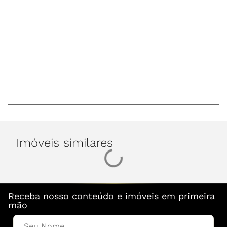
Imóveis similares
Receba nosso conteúdo e imóveis em primeira
mão