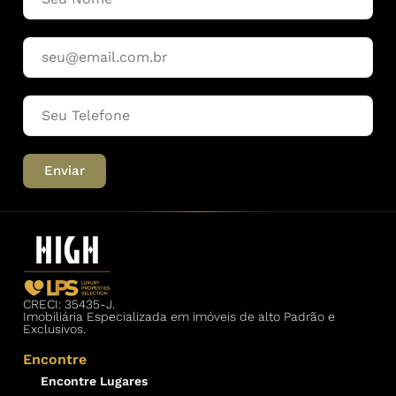
Enviar
CRECI: 35435-J.
Imobiliária Especializada em imóveis de alto Padrão e
Exclusivos.
Encontre
Encontre Lugares