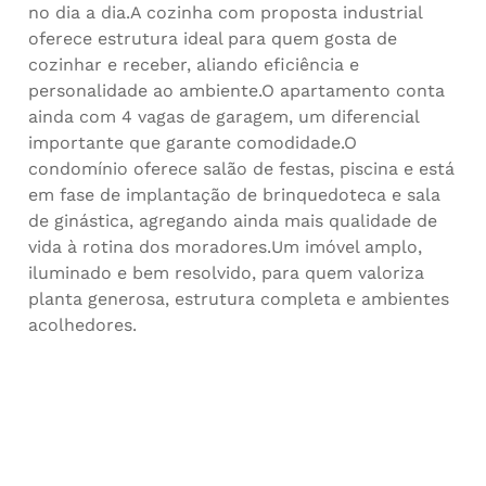
no dia a dia.A cozinha com proposta industrial
oferece estrutura ideal para quem gosta de
cozinhar e receber, aliando eficiência e
personalidade ao ambiente.O apartamento conta
ainda com 4 vagas de garagem, um diferencial
importante que garante comodidade.O
condomínio oferece salão de festas, piscina e está
em fase de implantação de brinquedoteca e sala
de ginástica, agregando ainda mais qualidade de
vida à rotina dos moradores.Um imóvel amplo,
iluminado e bem resolvido, para quem valoriza
planta generosa, estrutura completa e ambientes
acolhedores.