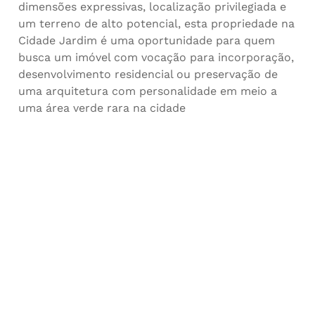
dimensões expressivas, localização privilegiada e
um terreno de alto potencial, esta propriedade na
Cidade Jardim é uma oportunidade para quem
busca um imóvel com vocação para incorporação,
desenvolvimento residencial ou preservação de
uma arquitetura com personalidade em meio a
uma área verde rara na cidade