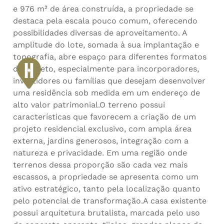
e 976 m² de área construída, a propriedade se
destaca pela escala pouco comum, oferecendo
possibilidades diversas de aproveitamento. A
amplitude do lote, somada à sua implantação e
topografia, abre espaço para diferentes formatos
de projeto, especialmente para incorporadores,
investidores ou famílias que desejam desenvolver
uma residência sob medida em um endereço de
alto valor patrimonial.O terreno possui
características que favorecem a criação de um
projeto residencial exclusivo, com ampla área
externa, jardins generosos, integração com a
natureza e privacidade. Em uma região onde
terrenos dessa proporção são cada vez mais
escassos, a propriedade se apresenta como um
ativo estratégico, tanto pela localização quanto
pelo potencial de transformação.A casa existente
possui arquitetura brutalista, marcada pelo uso