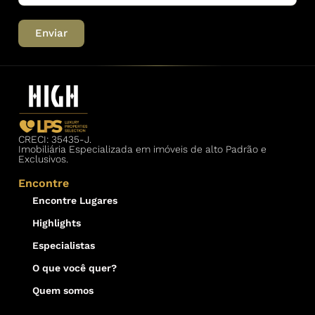
Enviar
CRECI: 35435-J.
Imobiliária Especializada em imóveis de alto Padrão e
Exclusivos.
Encontre
Encontre Lugares
Highlights
Especialistas
O que você quer?
Quem somos