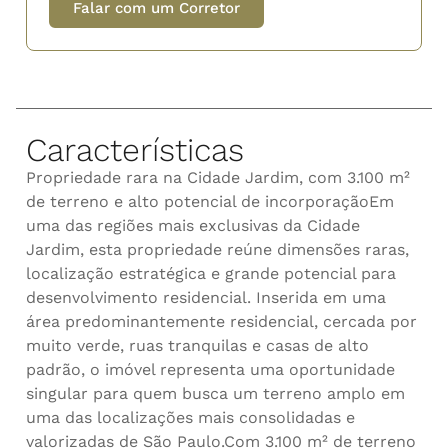
Falar com um Corretor
Características
Propriedade rara na Cidade Jardim, com 3.100 m²
de terreno e alto potencial de incorporaçãoEm
uma das regiões mais exclusivas da Cidade
Jardim, esta propriedade reúne dimensões raras,
localização estratégica e grande potencial para
desenvolvimento residencial. Inserida em uma
área predominantemente residencial, cercada por
muito verde, ruas tranquilas e casas de alto
padrão, o imóvel representa uma oportunidade
singular para quem busca um terreno amplo em
uma das localizações mais consolidadas e
valorizadas de São Paulo.Com 3.100 m² de terreno