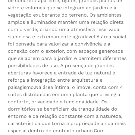
de concreto aparente, tijolos, grandes planos de
vidro e volumes que se integram ao jardim e à
vegetação exuberante do terreno. Os ambientes
amplos e iluminados mantêm uma relação direta
com o verde, criando uma atmosfera reservada,
silenciosa e extremamente agradável.A área social
foi pensada para valorizar a convivência e a
conexão com o exterior, com espaços generosos
que se abrem para o jardim e permitem diferentes
possibilidades de uso. A presença de grandes
aberturas favorece a entrada de luz natural e
reforça a integração entre arquitetura e
paisagismo.Na área íntima, o imóvel conta com 4
suítes distribuídas em uma planta que privilegia
conforto, privacidade e funcionalidade. Os
dormitórios se beneficiam da tranquilidade do
entorno e da relação constante com a natureza,
característica que torna a propriedade ainda mais
especial dentro do contexto urbano.Com