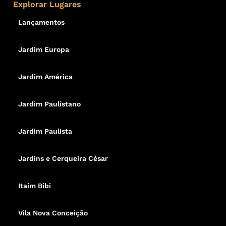
Explorar Lugares
Lançamentos
Jardim Europa
Jardim América
Jardim Paulistano
Jardim Paulista
Jardins e Cerqueira César
Itaim Bibi
Vila Nova Conceição