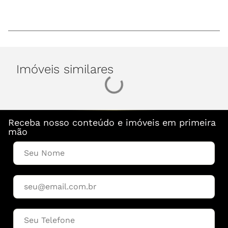
Imóveis similares
Receba nosso conteúdo e imóveis em primeira
mão