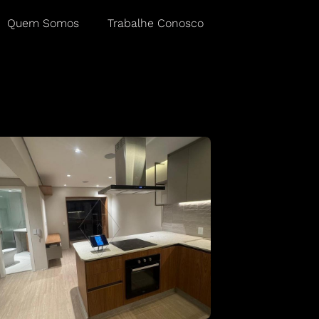
Quem Somos
Trabalhe Conosco