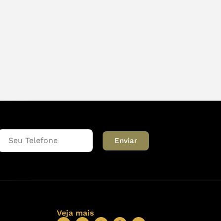
Enviar
Veja mais