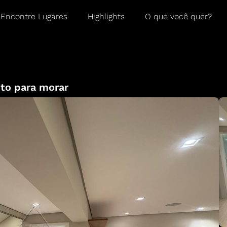
Encontre Lugares
Highlights
O que você quer?
to para morar