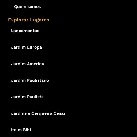
Quem somos
Explorar Lugares
Lançamentos
Jardim Europa
Jardim América
Jardim Paulistano
Jardim Paulista
Jardins e Cerqueira César
Itaim Bibi