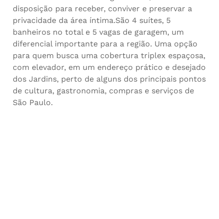
disposição para receber, conviver e preservar a
privacidade da área íntima.São 4 suítes, 5
banheiros no total e 5 vagas de garagem, um
diferencial importante para a região. Uma opção
para quem busca uma cobertura triplex espaçosa,
com elevador, em um endereço prático e desejado
dos Jardins, perto de alguns dos principais pontos
de cultura, gastronomia, compras e serviços de
São Paulo.