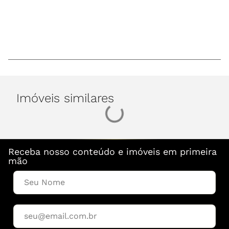
Imóveis similares
Receba nosso conteúdo e imóveis em primeira
mão