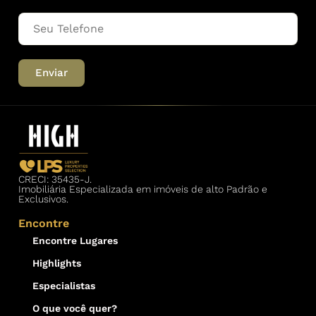
Enviar
CRECI: 35435-J.
Imobiliária Especializada em imóveis de alto Padrão e
Exclusivos.
Encontre
Encontre Lugares
Highlights
Especialistas
O que você quer?