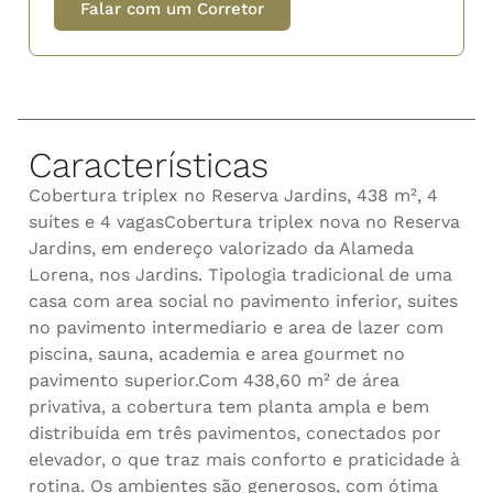
Falar com um Corretor
Características
Cobertura triplex no Reserva Jardins, 438 m², 4
suítes e 4 vagasCobertura triplex nova no Reserva
Jardins, em endereço valorizado da Alameda
Lorena, nos Jardins. Tipologia tradicional de uma
casa com area social no pavimento inferior, suites
no pavimento intermediario e area de lazer com
piscina, sauna, academia e area gourmet no
pavimento superior.Com 438,60 m² de área
privativa, a cobertura tem planta ampla e bem
distribuída em três pavimentos, conectados por
elevador, o que traz mais conforto e praticidade à
rotina. Os ambientes são generosos, com ótima