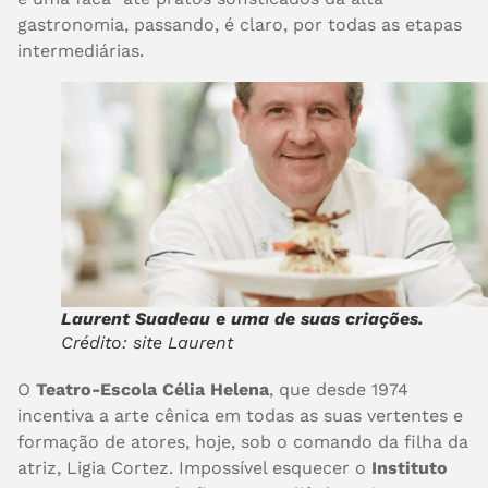
gastronomia, passando, é claro, por todas as etapas
intermediárias.
Laurent Suadeau e uma de suas criações.
Crédito: site Laurent
O
Teatro-Escola Célia Helena
, que desde 1974
incentiva a arte cênica em todas as suas vertentes e
formação de atores, hoje, sob o comando da filha da
atriz, Ligia Cortez. Impossível esquecer o
Instituto