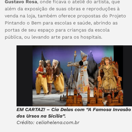
Gustavo Rosa
, onde ficava o ateliê do artista, que
além da exposição de suas obras e reproduções à
venda na loja, também oferece propostas do Projeto
Pintando o Bem para escolas e saúde, abrindo as
portas de seu espaço para crianças da escola
pública, ou levando arte para os hospitais.
EM CARTAZ! – Cia Delas com “A Famosa Invasão
dos Ursos na Sicília”.
Crédito: celiahelena.com.br