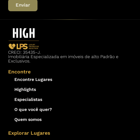
Enviar
CRECI: 35435-J.
Imobiliária Especializada em imóveis de alto Padrão e
Exclusivos.
Encontre
Encontre Lugares
Highlights
Especialistas
O que você quer?
Quem somos
Explorar Lugares