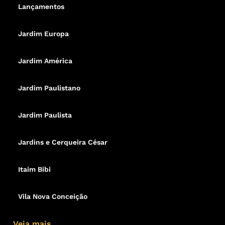
Lançamentos
Jardim Europa
Jardim América
Jardim Paulistano
Jardim Paulista
Jardins e Cerqueira César
Itaim Bibi
Vila Nova Conceição
Veja mais