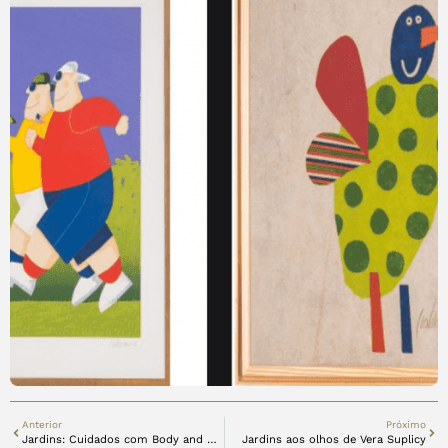
Anterior
Próximo
Jardins: Cuidados com Body and Soul
Jardins aos olhos de Vera Suplicy