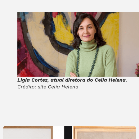
Ligia Cortez, atual diretora do Celia Helena.
Crédito: site Celia Helena