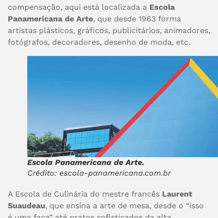
compensação, aqui está localizada a
Escola
Panamericana de Arte
, que desde 1963 forma
artistas plásticos, gráficos, publicitários, animadores,
fotógrafos, decoradores, desenho de moda, etc.
Escola Panamericana de Arte.
Crédito: escola-panamericana.com.br
A Escola de Culinária do mestre francês
Laurent
Suaudeau
, que ensina a arte de mesa, desde o “isso
é uma faca” até pratos sofisticados da alta