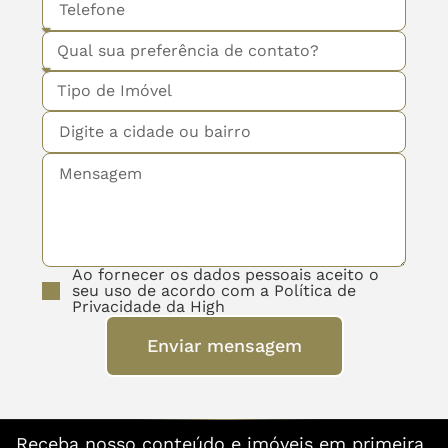
Ao fornecer os dados pessoais aceito o
seu uso de acordo com a Política de
Privacidade da High
Enviar mensagem
Receba nosso conteúdo e imóveis em primeira