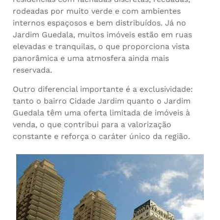
rodeadas por muito verde e com ambientes
internos espaçosos e bem distribuídos. Já no
Jardim Guedala, muitos imóveis estão em ruas
elevadas e tranquilas, o que proporciona vista
panorâmica e uma atmosfera ainda mais
reservada.
Outro diferencial importante é a exclusividade:
tanto o bairro Cidade Jardim quanto o Jardim
Guedala têm uma oferta limitada de imóveis à
venda, o que contribui para a valorização
constante e reforça o caráter único da região.