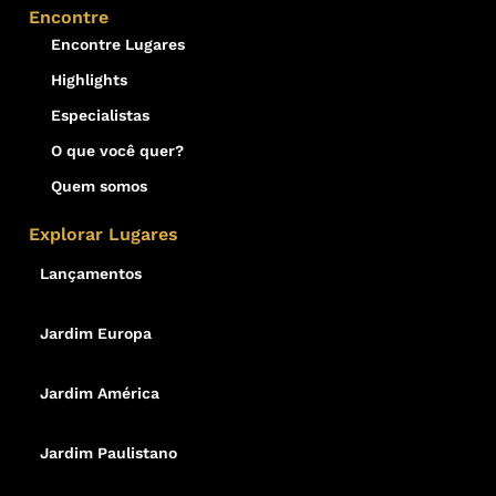
Encontre
Encontre Lugares
Highlights
Especialistas
O que você quer?
Quem somos
Explorar Lugares
Lançamentos
Jardim Europa
Jardim América
Jardim Paulistano