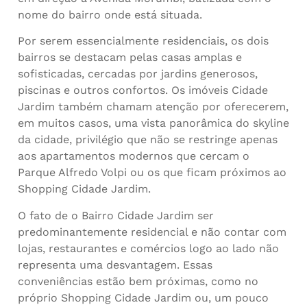
nome do bairro onde está situada.
Por serem essencialmente residenciais, os dois
bairros se destacam pelas casas amplas e
sofisticadas, cercadas por jardins generosos,
piscinas e outros confortos. Os imóveis Cidade
Jardim também chamam atenção por oferecerem,
em muitos casos, uma vista panorâmica do skyline
da cidade, privilégio que não se restringe apenas
aos apartamentos modernos que cercam o
Parque Alfredo Volpi ou os que ficam próximos ao
Shopping Cidade Jardim.
O fato de o Bairro Cidade Jardim ser
predominantemente residencial e não contar com
lojas, restaurantes e comércios logo ao lado não
representa uma desvantagem. Essas
conveniências estão bem próximas, como no
próprio Shopping Cidade Jardim ou, um pouco