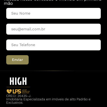
mão
Enviar
CRECI: 35435-J.
Imobiliária Especializada em imóveis de alto Padrão e
Exclusivos.