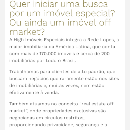
Quer iniciar uma busca
por um imóvel especial?
Ou ainda um imóvel off
market?
A High Imóveis Especiais integra a Rede Lopes, a
maior imobiliária da América Latina, que conta
com mais de 170.000 imóveis e cerca de 200
imobiliárias por todo o Brasil.
Trabalhamos para clientes de alto padrão, que
buscam negócios que raramente estão nos sites
de imobiliárias e, muitas vezes, nem estão
efetivamente à venda.
Também atuamos no conceito “real estate off
market”, onde propriedades exclusivas são
negociadas em círculos restritos,
proporcionando privacidade, segurança e a