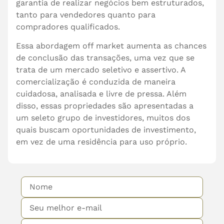
garantia de realizar negócios bem estruturados,
tanto para vendedores quanto para
compradores qualificados.
Essa abordagem off market aumenta as chances
de conclusão das transações, uma vez que se
trata de um mercado seletivo e assertivo. A
comercialização é conduzida de maneira
cuidadosa, analisada e livre de pressa. Além
disso, essas propriedades são apresentadas a
um seleto grupo de investidores, muitos dos
quais buscam oportunidades de investimento,
em vez de uma residência para uso próprio.