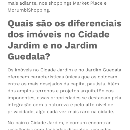
mais adiante, nos shoppings Market Place e
MorumbiShopping.
Quais são os diferenciais
dos imóveis no Cidade
Jardim e no Jardim
Guedala?
Os imóveis no Cidade Jardim e no Jardim Guedala
oferecem características únicas que os colocam
entre os mais desejados da capital paulista. Além
dos amplos terrenos e projetos arquitetônicos
imponentes, essas propriedades se destacam pela
integração com a natureza e pelo alto nível de
privacidade, algo cada vez mais raro na cidade.
No bairro Cidade Jardim, é comum encontrar
residências com fachadas discretas, recuadas,