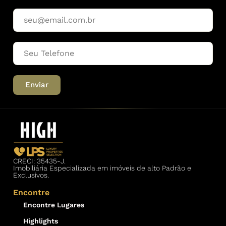
Enviar
CRECI: 35435-J.
Imobiliária Especializada em imóveis de alto Padrão e
Exclusivos.
Encontre
Encontre Lugares
Highlights