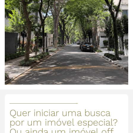
Quer iniciar uma busca
por um imóvel especial?
Ou ainda um imóvel off