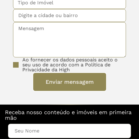
Ao fornecer os dados pessoais aceito o
seu uso de acordo com a Política de
Privacidade da High
Enviar mensagem
Receba nosso conteúdo e imóveis em primeira
mão