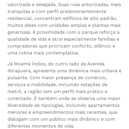
valorizada e desejada. Suas ruas arborizadas, mais
tranquilas e com perfil predominantemente
residencial, concentram edifícios de alto padrão,
muitos deles com unidades amplas e plantas mais
generosas. A proximidade com o parque reforça a
qualidade de vida e atrai especialmente famílias e
compradores que priorizam conforto, silêncio e
uma rotina mais contemplativa.
Já Moema Índios, do outro lado da Avenida
Ibirapuera, apresenta uma dinâmica mais urbana e
pulsante. Com maior presença de comércio,
serviços e mobilidade, incluindo estações de
metrô, a região tem um perfil mais prático e
conectado. É também onde se observa uma maior
diversidade de tipologias, incluindo apartamentos
menores e empreendimentos mais recentes, que
dialogam com um público mais dinâmico e com
diferentes momentos de vida.