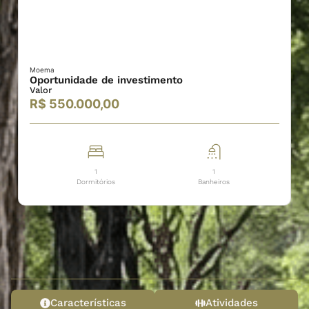
Moema
Oportunidade de investimento
Valor
R$ 550.000,00
1
1
Dormitórios
Banheiros
Características
Atividades