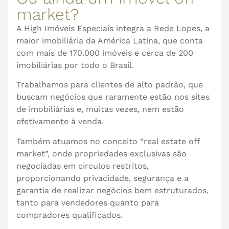
market?
A High Imóveis Especiais integra a Rede Lopes, a
maior imobiliária da América Latina, que conta
com mais de 170.000 imóveis e cerca de 200
imobiliárias por todo o Brasil.
Trabalhamos para clientes de alto padrão, que
buscam negócios que raramente estão nos sites
de imobiliárias e, muitas vezes, nem estão
efetivamente à venda.
Também atuamos no conceito “real estate off
market”, onde propriedades exclusivas são
negociadas em círculos restritos,
proporcionando privacidade, segurança e a
garantia de realizar negócios bem estruturados,
tanto para vendedores quanto para
compradores qualificados.