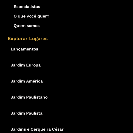
Especialistas
O que você quer?
Quem somos
Explorar Lugares
Lançamentos
Jardim Europa
Jardim América
Jardim Paulistano
Jardim Paulista
Jardins e Cerqueira César