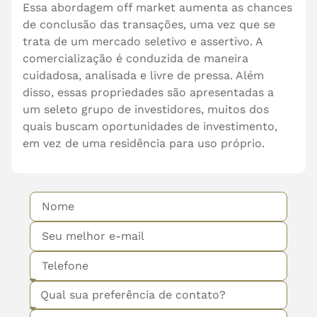
Essa abordagem off market aumenta as chances
de conclusão das transações, uma vez que se
trata de um mercado seletivo e assertivo. A
comercialização é conduzida de maneira
cuidadosa, analisada e livre de pressa. Além
disso, essas propriedades são apresentadas a
um seleto grupo de investidores, muitos dos
quais buscam oportunidades de investimento,
em vez de uma residência para uso próprio.