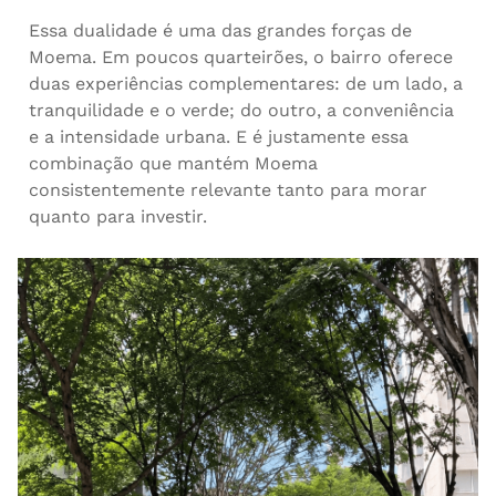
Essa dualidade é uma das grandes forças de
Moema. Em poucos quarteirões, o bairro oferece
duas experiências complementares: de um lado, a
tranquilidade e o verde; do outro, a conveniência
e a intensidade urbana. E é justamente essa
combinação que mantém Moema
consistentemente relevante tanto para morar
quanto para investir.