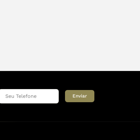
Enviar