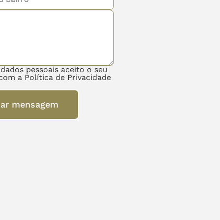
 dados pessoais aceito o seu
com a Política de Privacidade
iar mensagem