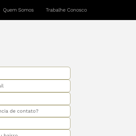
Quem Somos
Trabalhe Conosco