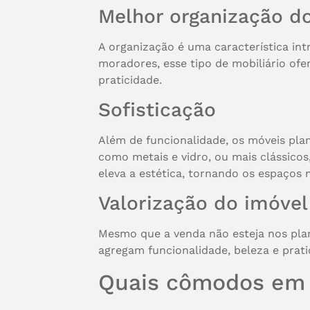
Melhor organização d
A organização é uma característica int
moradores, esse tipo de mobiliário o
praticidade.
Sofisticação
Além de funcionalidade, os móveis pla
como metais e vidro, ou mais clássico
eleva a estética, tornando os espaços
Valorização do imóvel
Mesmo que a venda não esteja nos plan
agregam funcionalidade, beleza e pratic
Quais cômodos em 