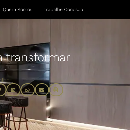
Quem Somos
Trabalhe Conosco
m transformar
ilhe