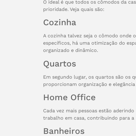
O ideal é que todos os cômodos da ca
prioridade. Veja quais são:
Cozinha
A cozinha talvez seja o cômodo onde o
específicos, há uma otimização do espa
organizado e dinâmico.
Quartos
Em segundo lugar, os quartos são os q
proporcionam organização e elegância 
Home Office
Cada vez mais pessoas estão aderindo 
trabalho em casa, contribuindo para a e
Banheiros