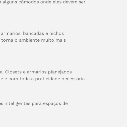
em alguns cômodos onde eles devem ser
 armários, bancadas e nichos
e torna o ambiente muito mais
a. Closets e armários planejados
 e com toda a praticidade necessária.
s inteligentes para espaços de