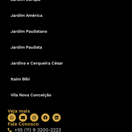
Jardim América
Jardim Paulistano
Jardim Paulista
Jardins e Cerqueira César
Itaim Bibi
Vila Nova Conceição
Veja mais
Fale Conosco
+55 (11) 9 3200-2223