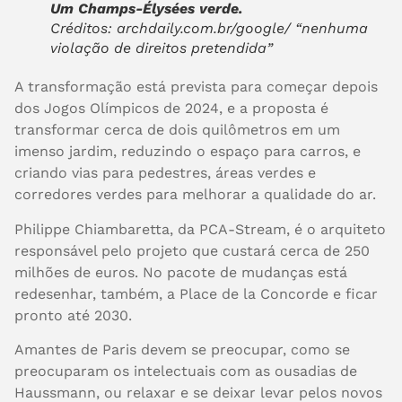
Um Champs-Élysées verde.
Créditos: archdaily.com.br/google/ “nenhuma
violação de direitos pretendida”
A transformação está prevista para começar depois
dos Jogos Olímpicos de 2024, e a proposta é
transformar cerca de dois quilômetros em um
imenso jardim, reduzindo o espaço para carros, e
criando vias para pedestres, áreas verdes e
corredores verdes para melhorar a qualidade do ar.
Philippe Chiambaretta, da PCA-Stream, é o arquiteto
responsável pelo projeto que custará cerca de 250
milhões de euros. No pacote de mudanças está
redesenhar, também, a Place de la Concorde e ficar
pronto até 2030.
Amantes de Paris devem se preocupar, como se
preocuparam os intelectuais com as ousadias de
Haussmann, ou relaxar e se deixar levar pelos novos