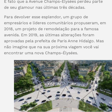
É fato que a Avenue Champs-Élysées perdeu parte
de seu glamour nas últimas três décadas.
Para devolver esse esplendor, um grupo de
empresários e líderes comunitários propuseram, em
2018, um projeto de remodelação para a famosa
avenida. Em 2019, as últimas alterações foram
aprovadas pela prefeita de Paris Anne Hidalgo. Mas
não imagine que na sua próxima viagem você vai
encontrar uma nova Champs-Élysées.