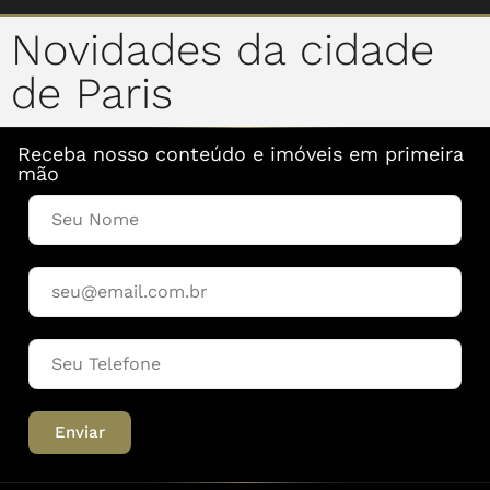
Novidades da cidade
de Paris
Receba nosso conteúdo e imóveis em primeira
mão
Enviar