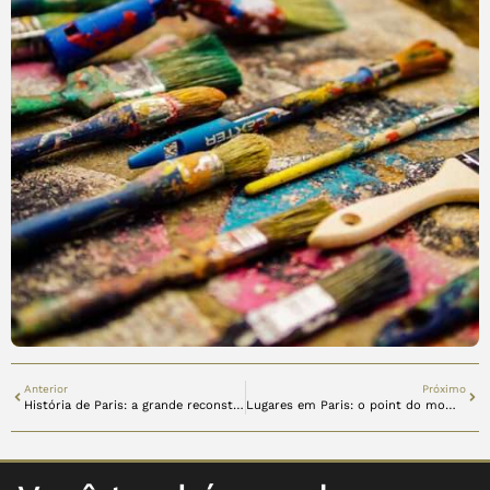
Anterior
Próximo
História de Paris: a grande reconstrução
Lugares em Paris: o point do momento