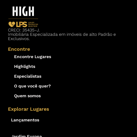
CRECI: 35435-J.
Imobiliária Especializada em imóveis de alto Padrão e
Exclusivos.
Encontre
Encontre Lugares
Highlights
Especialistas
O que você quer?
Quem somos
Explorar Lugares
Lançamentos
Jardim Europa