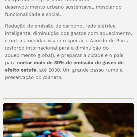
desenvolvimento urbano sustentável, mesclando
funcionalidade e social.
Redução de emissão de carbono, rede elétrica
inteligente, diminuição dos gastos com aquecimento,
e outras medidas visam respeitar o Acordo de Paris
(esforço internacional para a diminuição do
aquecimento global), e preparar a cidade e o país
para
cortar mais de 30% de emissão de gases de
efeito estufa
, até 2030. Um grande passo rumo a
preservação do planeta.