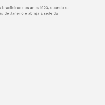
 brasileiros nos anos 1920, quando os
io de Janeiro e abriga a sede da