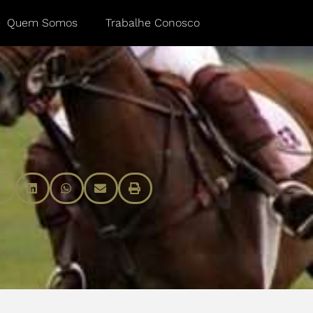
Quem Somos
Trabalhe Conosco
ilhe