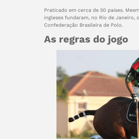
Praticado em cerca de 50 países. Mesm
ingleses fundaram, no Rio de Janeiro, o
Confederação Brasileira de Polo.
As regras do jogo