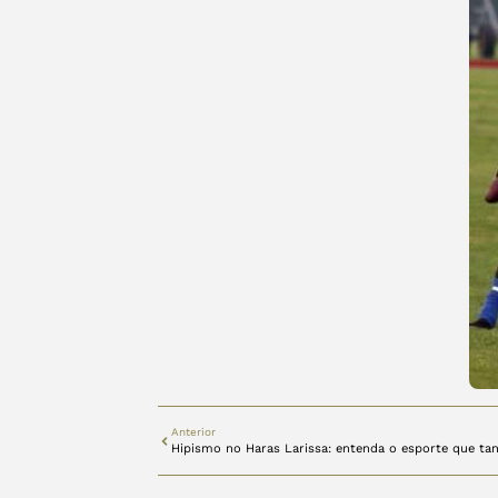
Anterior
Hipismo no Haras Larissa: entenda o esporte que ta