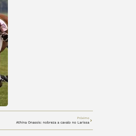
Próximo
Athina Onassis: nobreza a cavalo no Larissa