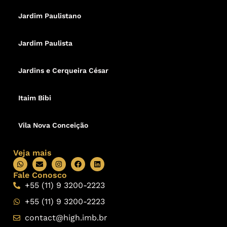
Jardim Paulistano
Jardim Paulista
Jardins e Cerqueira César
Itaim Bibi
Vila Nova Conceição
Veja mais
Fale Conosco
+55 (11) 9 3200-2223
+55 (11) 9 3200-2223
contact@high.imb.br