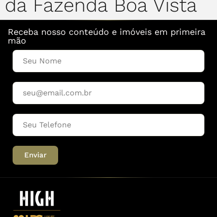
da Fazenda Boa Vista
Receba nosso conteúdo e imóveis em primeira
mão
Enviar