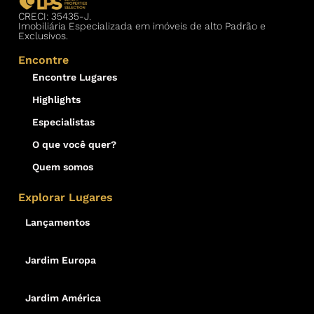
CRECI: 35435-J.
Imobiliária Especializada em imóveis de alto Padrão e
Exclusivos.
Encontre
Encontre Lugares
Highlights
Especialistas
O que você quer?
Quem somos
Explorar Lugares
Lançamentos
Jardim Europa
Jardim América