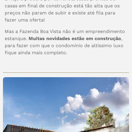
casas em final de construção está tão alta que os
preços não param de subir e existe até fila para
fazer uma oferta!
Mas a Fazenda Boa Vista não é um empreendimento
estanque.
Muitas novidades estão em construção
,
para fazer com que o condomínio de altíssimo luxo
fique ainda mais completo.