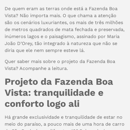
De quem eram as terras onde está a Fazenda Boa
Vista? Não importa mais. O que chama a atenção
são os cenários luxuriantes, os mais de três milhões
de metros quadrados de mata fechada e preservada,
inúmeros lagos e o paisagismo, assinado por Maria
João D’Orey, tão integrado à natureza que não se
diria que ele nem sempre esteve lá.
Quer saber mais sobre o projeto da Fazenda Boa
Vista? Acompanhe a leitura.
Projeto da Fazenda Boa
Vista: tranquilidade e
conforto logo ali
Há grande exclusividade e tranquilidade de estar no
meio do paraíso, a pouco mais de uma hora de carro