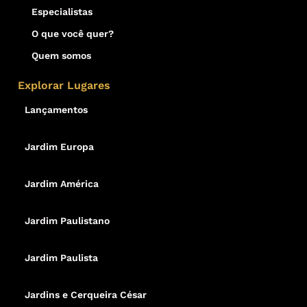
Especialistas
O que você quer?
Quem somos
Explorar Lugares
Lançamentos
Jardim Europa
Jardim América
Jardim Paulistano
Jardim Paulista
Jardins e Cerqueira César