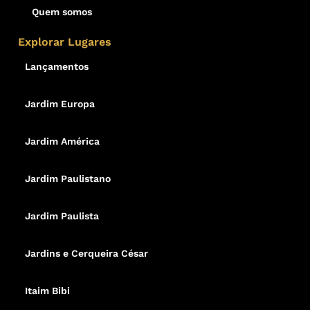
Quem somos
Explorar Lugares
Lançamentos
Jardim Europa
Jardim América
Jardim Paulistano
Jardim Paulista
Jardins e Cerqueira César
Itaim Bibi