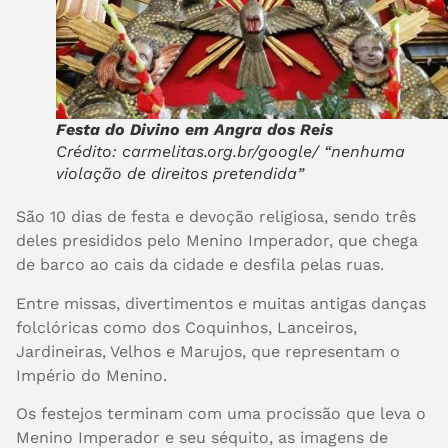
Festa do Divino em Angra dos Reis
Crédito: carmelitas.org.br/google/ “nenhuma
violação de direitos pretendida”
São 10 dias de festa e devoção religiosa, sendo três
deles presididos pelo Menino Imperador, que chega
de barco ao cais da cidade e desfila pelas ruas.
Entre missas, divertimentos e muitas
antigas danças
folclóricas como dos Coquinhos, Lanceiros,
Jardineiras, Velhos e Marujos, que representam o
Império do Menino.
Os festejos terminam com uma procissão que leva o
Menino Imperador e seu séquito, as imagens de