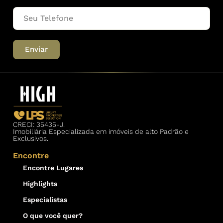
Enviar
CRECI: 35435-J.
Imobiliária Especializada em imóveis de alto Padrão e
Exclusivos.
Encontre
Encontre Lugares
Highlights
Especialistas
O que você quer?