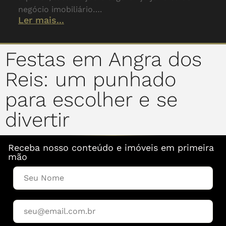
negócio imobiliário….
Ler mais...
Festas em Angra dos
Reis: um punhado
para escolher e se
divertir
Receba nosso conteúdo e imóveis em primeira
mão