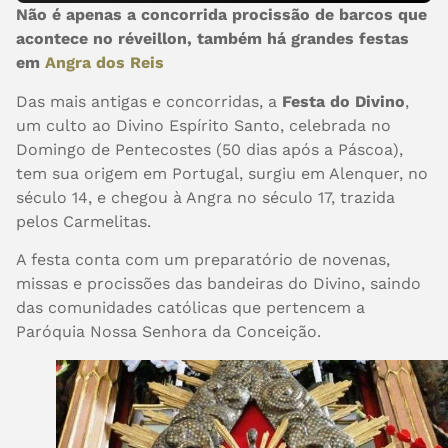
Não é apenas a concorrida procissão de barcos que
acontece no réveillon, também há grandes festas
em
Angra dos Reis
Das mais antigas e concorridas, a
Festa do Divino
,
um culto ao Divino Espírito Santo, celebrada no
Domingo de Pentecostes (50 dias após a Páscoa),
tem sua origem em Portugal, surgiu em Alenquer, no
século 14, e chegou à Angra no século 17, trazida
pelos Carmelitas.
A festa conta com um preparatório de novenas,
missas e procissões das bandeiras do Divino, saindo
das comunidades católicas que pertencem a
Paróquia Nossa Senhora da Conceição.