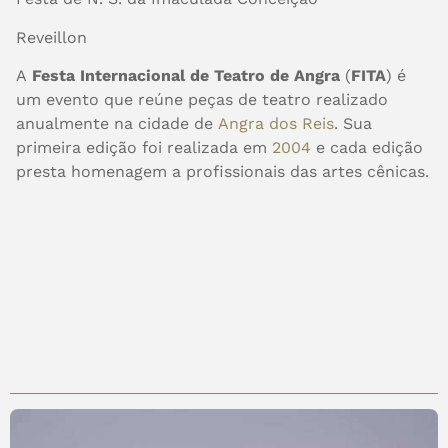
Reveillon
A
Festa Internacional de Teatro de Angra
(
FITA
) é
um evento que reúne peças de teatro realizado
anualmente na cidade de
Angra dos Reis
. Sua
primeira edição foi realizada em
2004
e cada edição
presta homenagem a profissionais das artes cênicas.