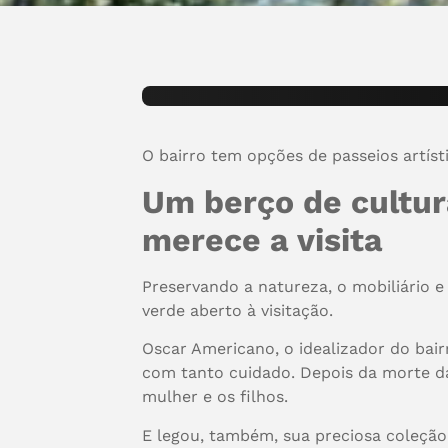
O bairro tem opções de passeios artís
Um berço de cultur
merece a visita
Preservando a natureza, o mobiliário e
verde aberto à visitação.
Oscar Americano, o idealizador do bai
com tanto cuidado. Depois da morte da
mulher e os filhos.
E legou, também, sua preciosa coleção 