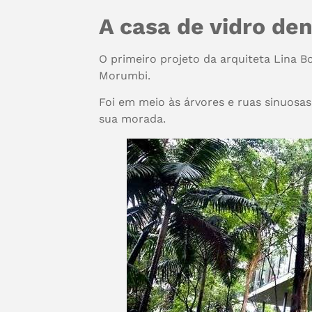
A casa de vidro de
O primeiro projeto da arquiteta Lina 
Morumbi.
Foi em meio às árvores e ruas sinuosas 
sua morada.