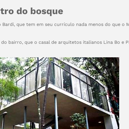
ntro do bosque
Bo Bardi, que tem em seu currículo nada menos do que o 
do bairro, que o casal de arquitetos italianos Lina Bo e P