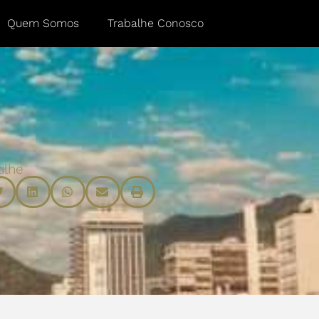
Quem Somos
Trabalhe Conosco
ilhe