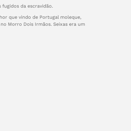
 fugidos da escravidão.
hor que vindo de Portugal moleque,
 no Morro Dois Irmãos. Seixas era um