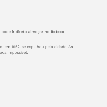
 pode ir direto almoçar no
Boteco
, em 1952, se espalhou pela cidade. As
oca impossível.