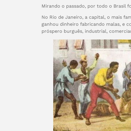
Mirando o passado, por todo o Brasil
No Rio de Janeiro, a capital, o mais f
ganhou dinheiro fabricando malas, e c
próspero burguês, industrial, comercia